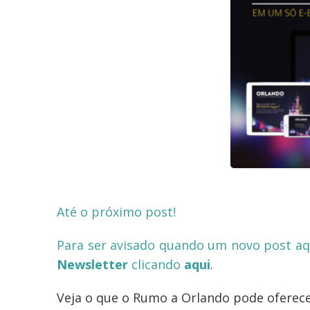
Até o próximo post!
Para ser avisado quando um novo post aqu
Newsletter
clicando
aqui
.
Veja o que o Rumo a Orlando pode oferec