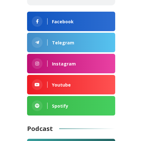
Facebook
Telegram
Instagram
Youtube
Spotify
Podcast