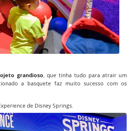
rojeto grandioso
, que tinha tudo para atrair um
cionado a basquete faz muito sucesso com os
xperience de Disney Springs.