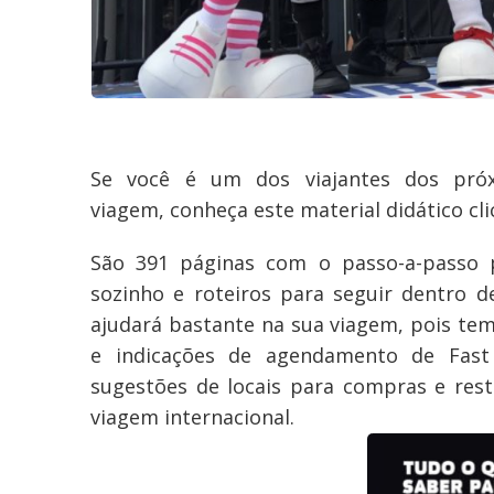
Se você é um dos viajantes dos pró
viagem, conheça este material didático cl
São 391 páginas com o passo-a-passo 
sozinho e roteiros para seguir dentro 
ajudará bastante na sua viagem, pois te
e indicações de agendamento de Fast
sugestões de locais para compras e res
viagem internacional.