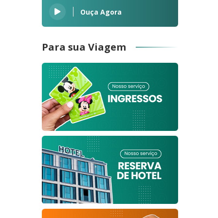
Ouça Agora
Para sua Viagem