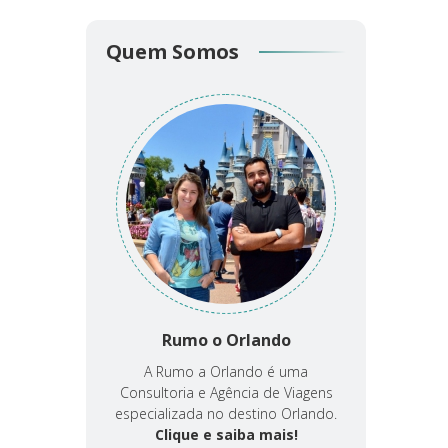
Quem Somos
Rumo o Orlando
A Rumo a Orlando é uma
Consultoria e Agência de Viagens
especializada no destino Orlando.
Clique e saiba mais!