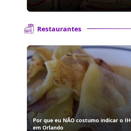
Restaurantes
Por que eu NÃO costumo indicar o I
em Orlando