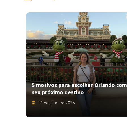
5 motivos para escolher Orlando co
seu próximo destino
14 de Julho de 2026