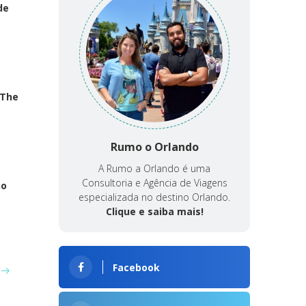
de
 The
Rumo o Orlando
A Rumo a Orlando é uma
Consultoria e Agência de Viagens
no
especializada no destino Orlando.
Clique e saiba mais!
Facebook