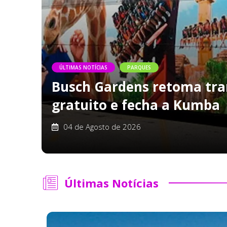
ÚLTIMAS NOTÍCIAS
PARQUES
Busch Gardens retoma tra
gratuito e fecha a Kumba
04 de Agosto de 2026
Últimas Notícias