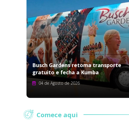
Busch Gardens retoma transporte
gratuito e fecha a Kumba
04 de Agosto de 2026
Comece aqui