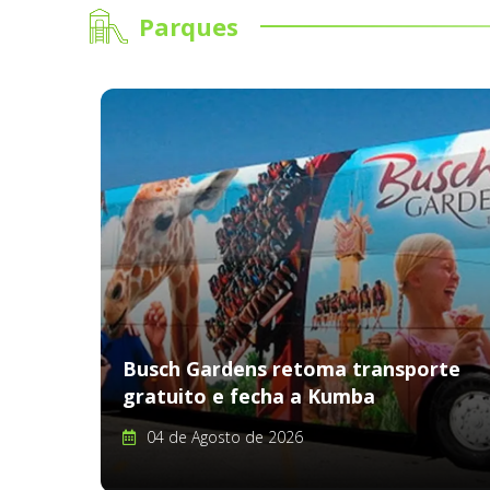
Parques
Busch Gardens retoma transporte
gratuito e fecha a Kumba
04 de Agosto de 2026