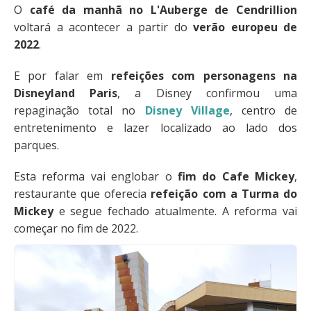
O
café da manhã no L'Auberge de Cendrillion
voltará a acontecer a partir do
verão europeu de
2022
.
E por falar em
refeições com personagens na
Disneyland Paris
, a Disney confirmou uma
repaginação total no
Disney Village
, centro de
entretenimento e lazer localizado ao lado dos
parques.
Esta reforma vai englobar o
fim do Cafe Mickey
,
restaurante que oferecia
refeição com a Turma do
Mickey
e segue fechado atualmente. A reforma vai
começar no fim de 2022.