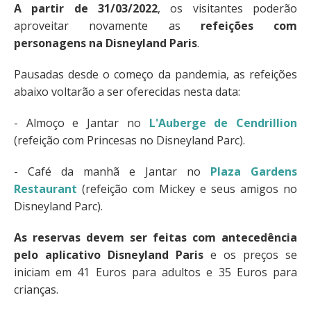
A partir de 31/03/2022
, os visitantes poderão
aproveitar novamente as
refeições com
personagens na Disneyland Paris
.
Pausadas desde o começo da pandemia, as refeições
abaixo voltarão a ser oferecidas nesta data:
- Almoço e Jantar no
L'Auberge de Cendrillion
(refeição com Princesas no Disneyland Parc).
- Café da manhã e Jantar no
Plaza Gardens
Restaurant
(refeição com Mickey e seus amigos no
Disneyland Parc).
As reservas devem ser feitas com antecedência
pelo aplicativo Disneyland Paris
e os preços se
iniciam em 41 Euros para adultos e 35 Euros para
crianças.