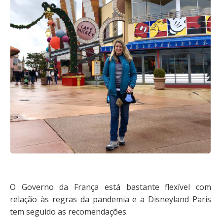
O Governo da França está bastante flexível com
relação às regras da pandemia e a Disneyland Paris
tem seguido as recomendações.