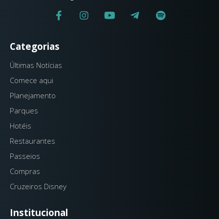
Categorias
Últimas Notícias
Comece aqui
Planejamento
Parques
Hotéis
Restaurantes
Passeios
Compras
Cruzeiros Disney
Institucional