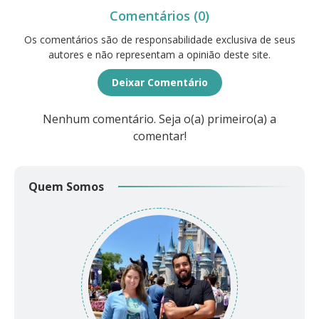
Comentários (0)
Os comentários são de responsabilidade exclusiva de seus
autores e não representam a opinião deste site.
Deixar Comentário
Nenhum comentário. Seja o(a) primeiro(a) a
comentar!
Quem Somos