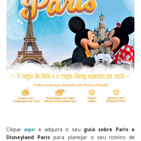
Clique
aqui
e adquira o seu
guia sobre Paris e
Disneyland Paris
para planejar o seu roteiro de