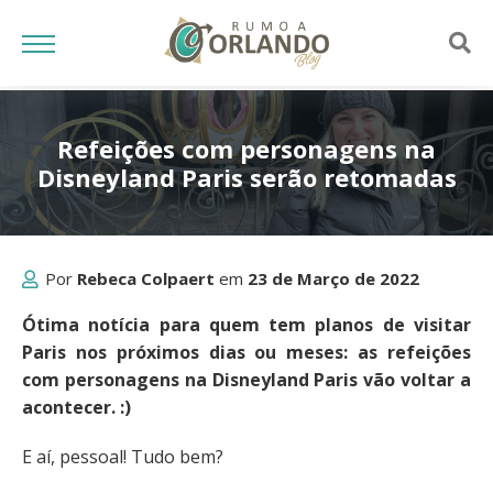
Refeições com personagens na
Disneyland Paris serão retomadas
Por
Rebeca Colpaert
em
23 de Março de 2022
Ótima notícia para quem tem planos de visitar
Paris nos próximos dias ou meses: as refeições
com personagens na Disneyland Paris vão voltar a
acontecer. :)
E aí, pessoal! Tudo bem?