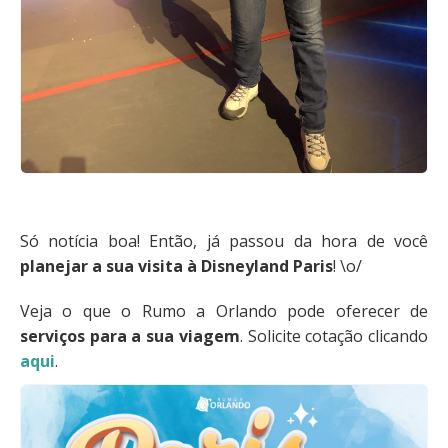
Só notícia boa! Então, já passou da hora de você
planejar a sua visita à Disneyland Paris
! \o/
Veja o que o Rumo a Orlando pode oferecer de
serviços para a sua viagem
. Solicite cotação clicando
aqui
.