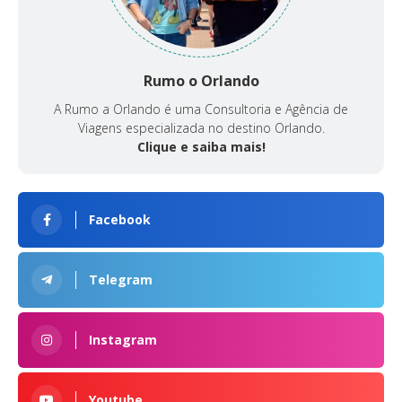
Rumo o Orlando
A Rumo a Orlando é uma Consultoria e Agência de
Viagens especializada no destino Orlando.
Clique e saiba mais!
Facebook
Telegram
Instagram
Youtube