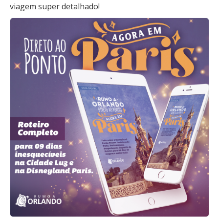
viagem super detalhado!