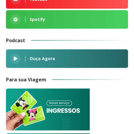
Spotify
Podcast
Ouça Agora
Para sua Viagem