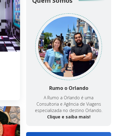
Quem Somos
Rumo o Orlando
A Rumo a Orlando é uma
Consultoria e Agência de Viagens
especializada no destino Orlando.
Clique e saiba mais!