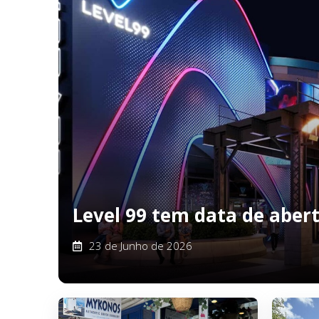
Level 99 tem data de aber
23 de Junho de 2026