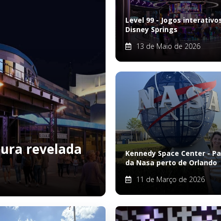
Level 99 - Jogos interativ
Disney Springs
13 de Maio de 2026
tura revelada
Kennedy Space Center - P
da Nasa perto de Orlando
11 de Março de 2026