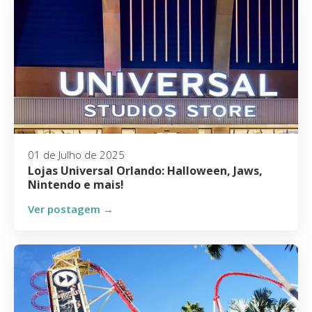
01 de Julho de 2025
Lojas Universal Orlando: Halloween, Jaws,
Nintendo e mais!
Ver postagem →