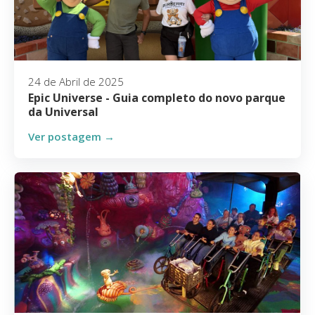
24 de Abril de 2025
Epic Universe - Guia completo do novo parque
da Universal
Ver postagem →