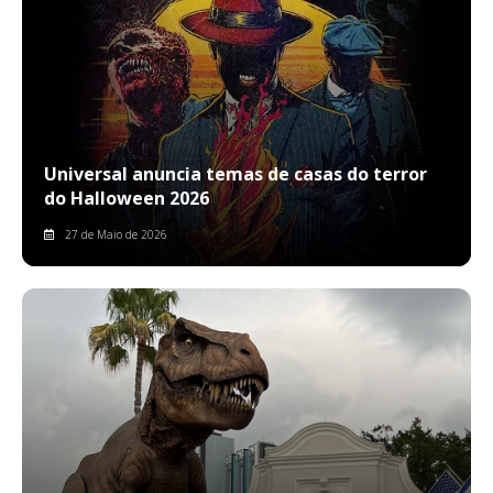
Universal anuncia temas de casas do terror
do Halloween 2026
27 de Maio de 2026