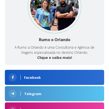
Rumo o Orlando
A Rumo a Orlando é uma Consultoria e Agência de
Viagens especializada no destino Orlando.
Clique e saiba mais!
Facebook
Telegram