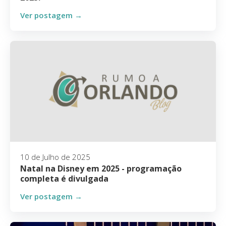
Ver postagem →
10 de Julho de 2025
Natal na Disney em 2025 - programação
completa é divulgada
Ver postagem →