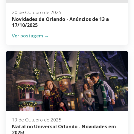
20 de Outubro de 2025
Novidades de Orlando - Anúncios de 13 a
17/10/2025
Ver postagem →
13 de Outubro de 2025
Natal no Universal Orlando - Novidades em
2025!