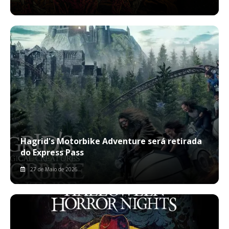
Hagrid's Motorbike Adventure será retirada
do Express Pass
27 de Maio de 2026