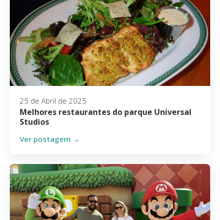
25 de Abril de 2025
Melhores restaurantes do parque Universal
Studios
Ver postagem →