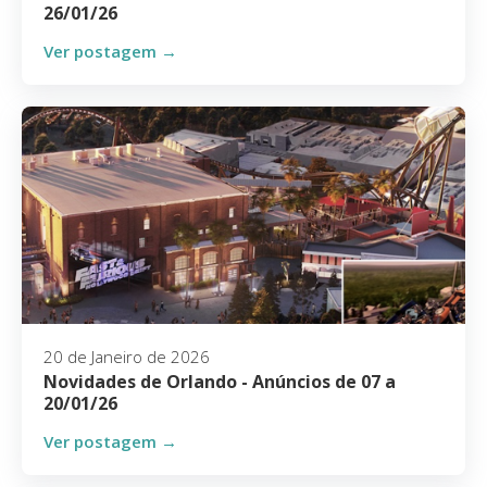
26/01/26
Ver postagem →
20 de Janeiro de 2026
Novidades de Orlando - Anúncios de 07 a
20/01/26
Ver postagem →