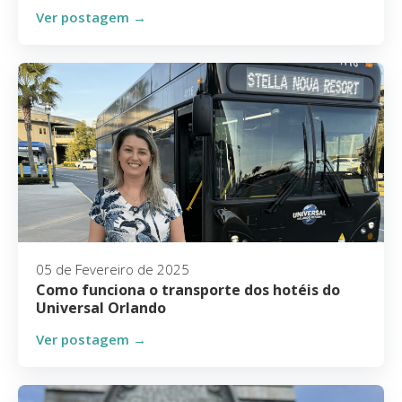
Ver postagem →
05 de Fevereiro de 2025
Como funciona o transporte dos hotéis do
Universal Orlando
Ver postagem →