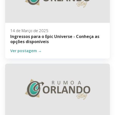
14 de Março de 2025
Ingressos para o Epic Universe - Conheça as
opções disponíveis
Ver postagem →