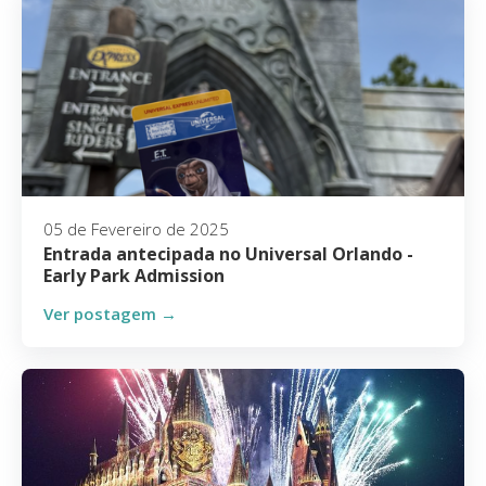
05 de Fevereiro de 2025
Entrada antecipada no Universal Orlando -
Early Park Admission
Ver postagem →