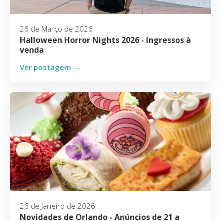
26 de Março de 2026
Halloween Horror Nights 2026 - Ingressos à
venda
Ver postagem →
26 de Janeiro de 2026
Novidades de Orlando - Anúncios de 21 a