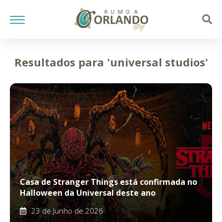
Resultados para 'universal studios'
Casa de Stranger Things está confirmada no
Halloween da Universal deste ano
23 de Junho de 2026