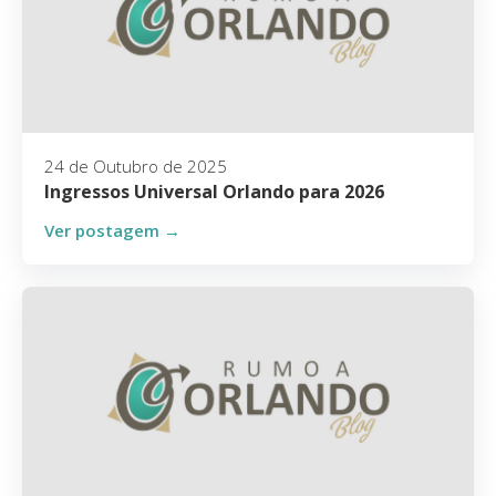
24 de Outubro de 2025
Ingressos Universal Orlando para 2026
Ver postagem →