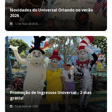
Novidades do Universal Orlando no verão
2026
12 de Maio de 2026
Promoção de Ingressos Universal - 2 dias
grátis!
12 de Maio de 2026