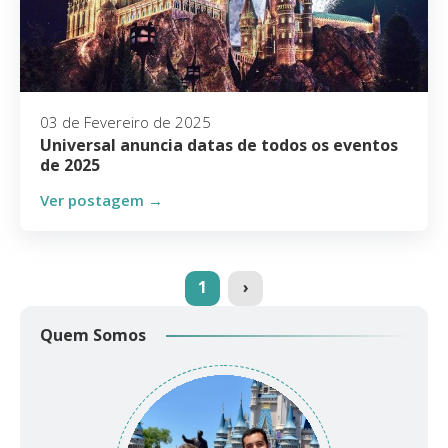
03 de Fevereiro de 2025
Universal anuncia datas de todos os eventos
de 2025
Ver postagem →
(current)
1
›
Quem Somos