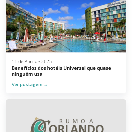
11 de Abril de 2025
Benefícios dos hotéis Universal que quase
ninguém usa
Ver postagem →