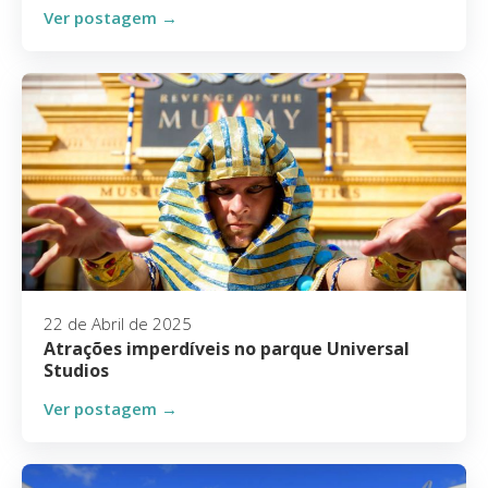
Ver postagem →
22 de Abril de 2025
Atrações imperdíveis no parque Universal
Studios
Ver postagem →