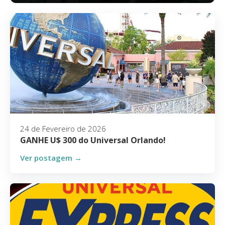
24 de Fevereiro de 2026
GANHE U$ 300 do Universal Orlando!
Ver postagem →