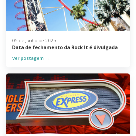
05 de Junho de 2025
Data de fechamento da Rock It é divulgada
Ver postagem →