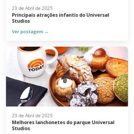
23 de Abril de 2025
Principais atrações infantis do Universal
Studios
Ver postagem →
23 de Abril de 2025
Melhores lanchonetes do parque Universal
Studios