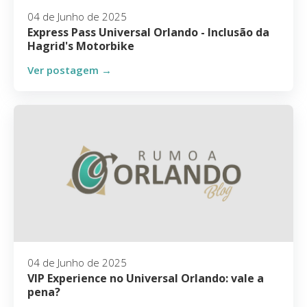
04 de Junho de 2025
Express Pass Universal Orlando - Inclusão da
Hagrid's Motorbike
Ver postagem →
04 de Junho de 2025
VIP Experience no Universal Orlando: vale a
pena?