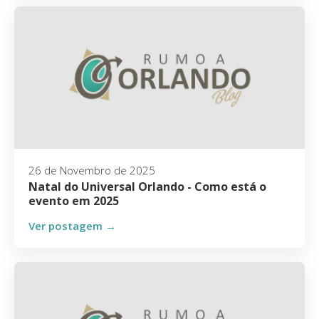
26 de Novembro de 2025
Natal do Universal Orlando - Como está o
evento em 2025
Ver postagem →