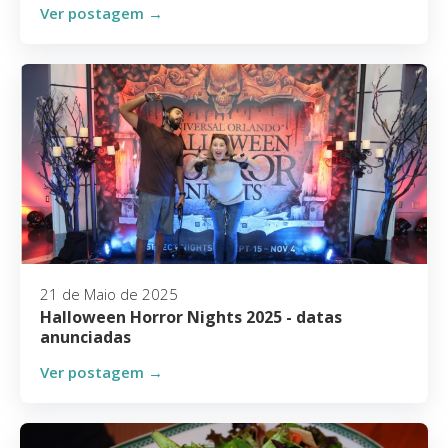
Ver postagem →
21 de Maio de 2025
Halloween Horror Nights 2025 - datas
anunciadas
Ver postagem →