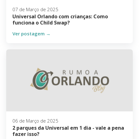
07 de Março de 2025
Universal Orlando com crianças: Como
funciona o Child Swap?
Ver postagem →
06 de Março de 2025
2 parques da Universal em 1 dia - vale a pena
fazer isso?