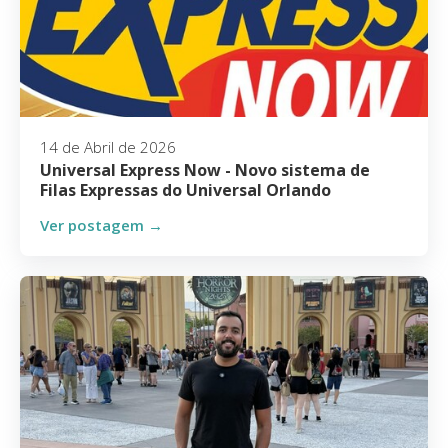
14 de Abril de 2026
Universal Express Now - Novo sistema de
Filas Expressas do Universal Orlando
Ver postagem →