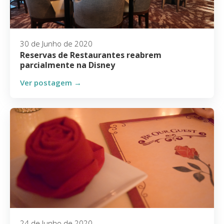
30 de Junho de 2020
Reservas de Restaurantes reabrem
parcialmente na Disney
Ver postagem →
24 de Junho de 2020