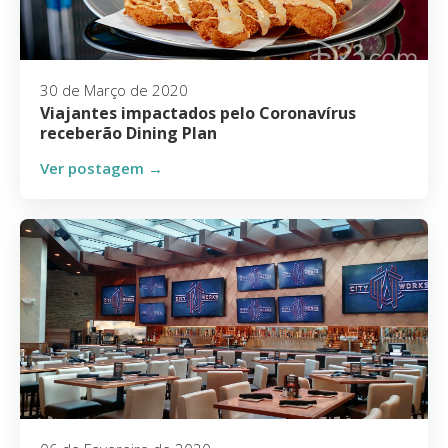
30 de Março de 2020
Viajantes impactados pelo Coronavírus
receberão Dining Plan
Ver postagem →