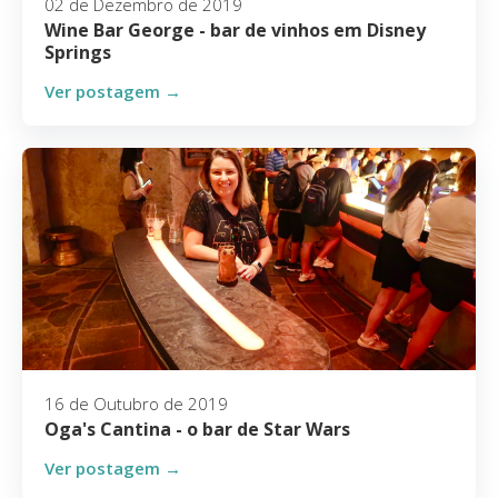
02 de Dezembro de 2019
Wine Bar George - bar de vinhos em Disney
Springs
Ver postagem →
16 de Outubro de 2019
Oga's Cantina - o bar de Star Wars
Ver postagem →