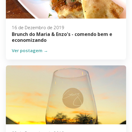
16 de Dezembro de 2019
Brunch do Maria & Enzo's - comendo bem e
economizando
Ver postagem →