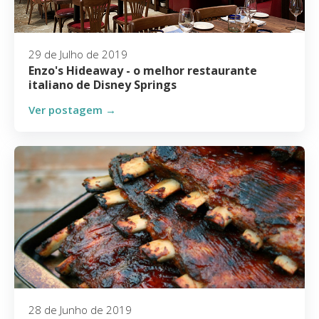
29 de Julho de 2019
Enzo's Hideaway - o melhor restaurante
italiano de Disney Springs
Ver postagem →
28 de Junho de 2019