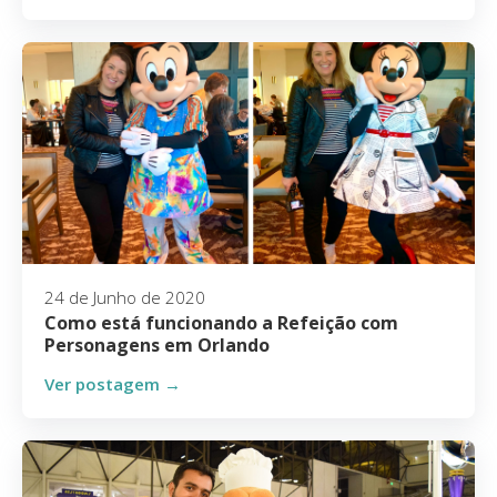
24 de Junho de 2020
Como está funcionando a Refeição com
Personagens em Orlando
Ver postagem →