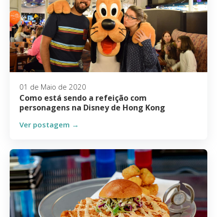
01 de Maio de 2020
Como está sendo a refeição com
personagens na Disney de Hong Kong
Ver postagem →