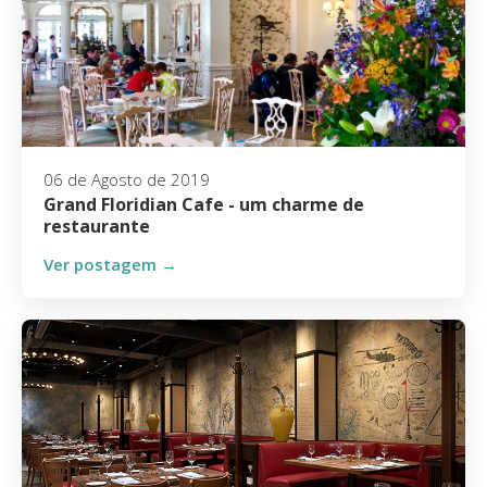
06 de Agosto de 2019
Grand Floridian Cafe - um charme de
restaurante
Ver postagem →