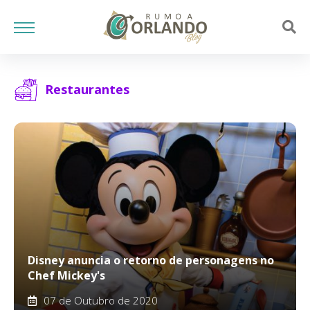
Restaurantes
Disney anuncia o retorno de personagens no
Chef Mickey's
07 de Outubro de 2020