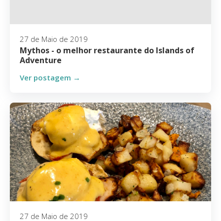
27 de Maio de 2019
Mythos - o melhor restaurante do Islands of
Adventure
Ver postagem →
27 de Maio de 2019