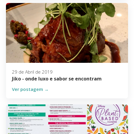
29 de Abril de 2019
Jiko - onde luxo e sabor se encontram
Ver postagem →