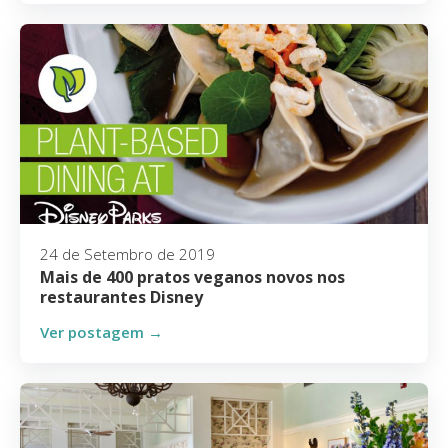
24 de Setembro de 2019
Mais de 400 pratos veganos novos nos
restaurantes Disney
Ver postagem →