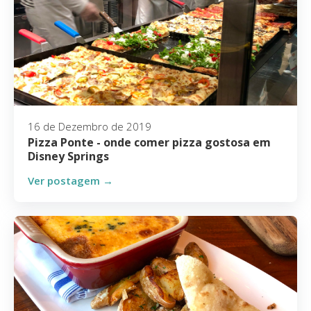
16 de Dezembro de 2019
Pizza Ponte - onde comer pizza gostosa em
Disney Springs
Ver postagem →