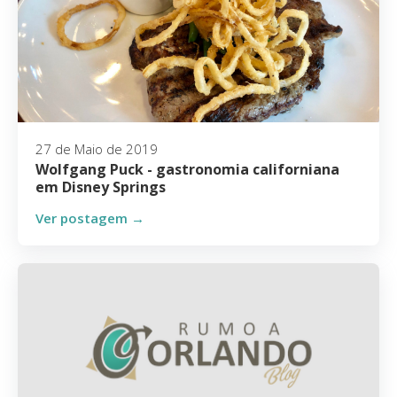
27 de Maio de 2019
Wolfgang Puck - gastronomia californiana
em Disney Springs
Ver postagem →