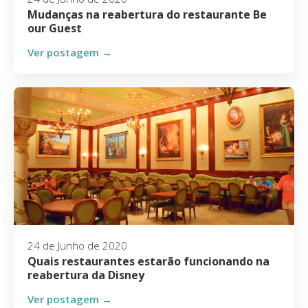
Mudanças na reabertura do restaurante Be
our Guest
Ver postagem →
24 de Junho de 2020
Quais restaurantes estarão funcionando na
reabertura da Disney
Ver postagem →