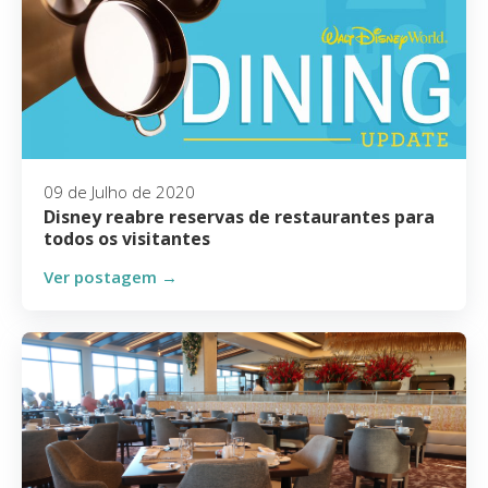
09 de Julho de 2020
Disney reabre reservas de restaurantes para
todos os visitantes
Ver postagem →