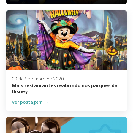
09 de Setembro de 2020
Mais restaurantes reabrindo nos parques da
Disney
Ver postagem →