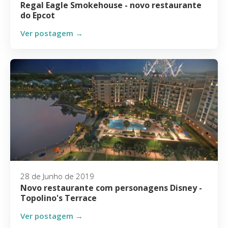
Regal Eagle Smokehouse - novo restaurante
do Epcot
Ver postagem →
28 de Junho de 2019
Novo restaurante com personagens Disney -
Topolino's Terrace
Ver postagem →