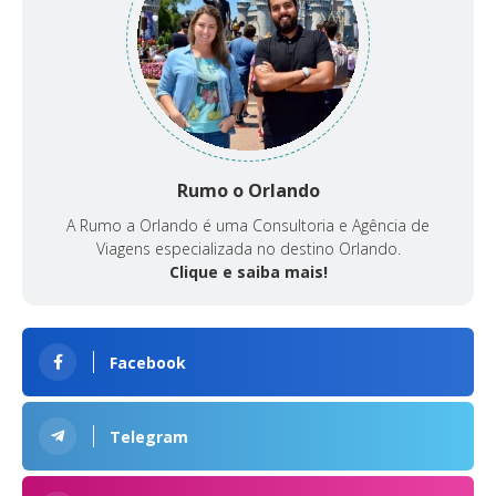
Rumo o Orlando
A Rumo a Orlando é uma Consultoria e Agência de
Viagens especializada no destino Orlando.
Clique e saiba mais!
Facebook
Telegram