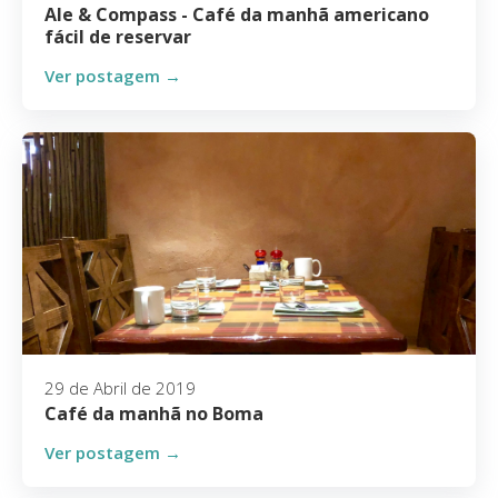
Ale & Compass - Café da manhã americano
fácil de reservar
Ver postagem →
29 de Abril de 2019
Café da manhã no Boma
Ver postagem →