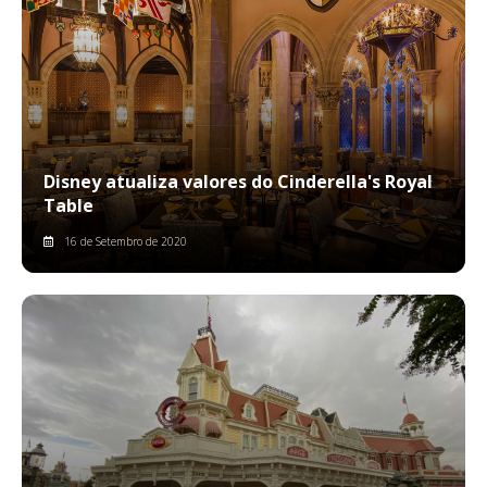
Disney atualiza valores do Cinderella's Royal
Table
16 de Setembro de 2020