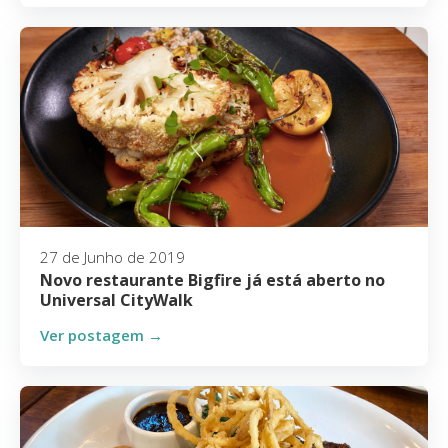
27 de Junho de 2019
Novo restaurante Bigfire já está aberto no
Universal CityWalk
Ver postagem →