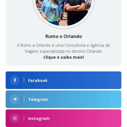
Rumo o Orlando
A Rumo a Orlando é uma Consultoria e Agência de
Viagens especializada no destino Orlando.
Clique e saiba mais!
Facebook
Telegram
Instagram