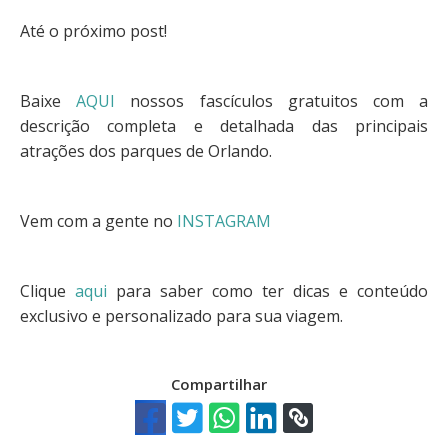
Até o próximo post!
Baixe
AQUI
nossos fascículos gratuitos com a
descrição completa e detalhada das principais
atrações dos parques de Orlando.
Vem com a gente no
INSTAGRAM
Clique
aqui
para saber como ter dicas e conteúdo
exclusivo e personalizado para sua viagem.
Compartilhar