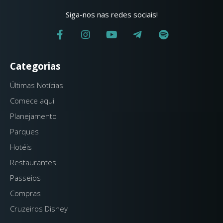
Siga-nos nas redes sociais!
Categorias
Últimas Notícias
Comece aqui
Planejamento
Parques
Hotéis
Restaurantes
Passeios
Compras
Cruzeiros Disney