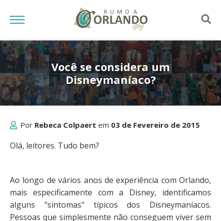
Você se considera um
Disneymaníaco?
Por
Rebeca Colpaert
em
03 de Fevereiro de 2015
Olá, leitores. Tudo bem?
Ao longo de vários anos de experiência com Orlando,
mais especificamente com a Disney, identificamos
alguns "sintomas" típicos dos Disneymaníacos.
Pessoas que simplesmente não conseguem viver sem