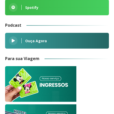
Spotify
Podcast
Ouça Agora
Para sua Viagem