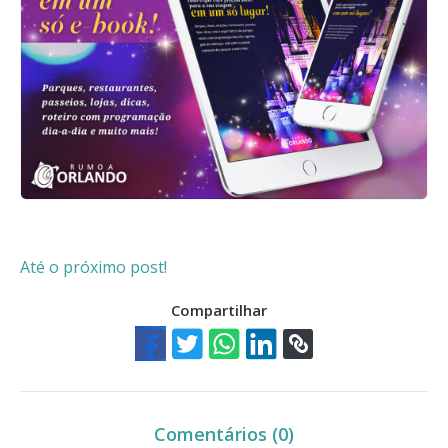
Até o próximo post!
Compartilhar
Comentários (0)