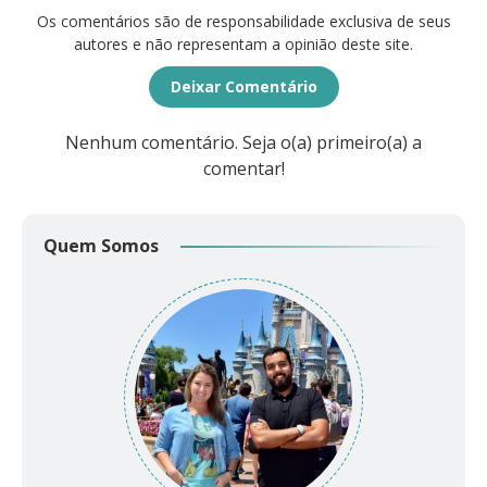
Os comentários são de responsabilidade exclusiva de seus
autores e não representam a opinião deste site.
Deixar Comentário
Nenhum comentário. Seja o(a) primeiro(a) a
comentar!
Quem Somos