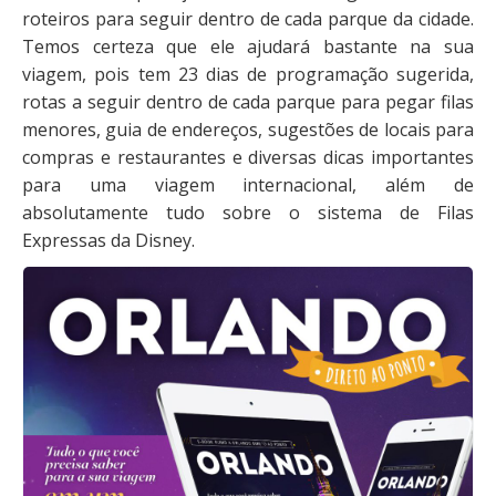
roteiros para seguir dentro de cada parque da cidade.
Temos certeza que ele ajudará bastante na sua
viagem, pois tem 23 dias de programação sugerida,
rotas a seguir dentro de cada parque para pegar filas
menores, guia de endereços, sugestões de locais para
compras e restaurantes e diversas dicas importantes
para uma viagem internacional, além de
absolutamente tudo sobre o sistema de Filas
Expressas da Disney.