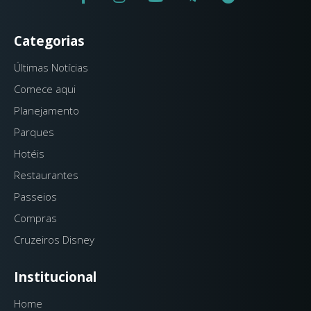
Categorias
Últimas Notícias
Comece aqui
Planejamento
Parques
Hotéis
Restaurantes
Passeios
Compras
Cruzeiros Disney
Institucional
Home