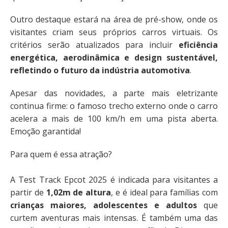
Outro destaque estará na área de pré-show, onde os
visitantes criam seus próprios carros virtuais. Os
critérios serão atualizados para incluir
eficiência
energética, aerodinâmica e design sustentável,
refletindo o futuro da indústria automotiva
.
Apesar das novidades, a parte mais eletrizante
continua firme: o famoso trecho externo onde o carro
acelera a mais de 100 km/h em uma pista aberta.
Emoção garantida!
Para quem é essa atração?
A Test Track Epcot 2025 é indicada para visitantes a
partir de
1,02m de altura
, e é ideal para famílias com
crianças maiores, adolescentes e adultos
que
curtem aventuras mais intensas. É também uma das