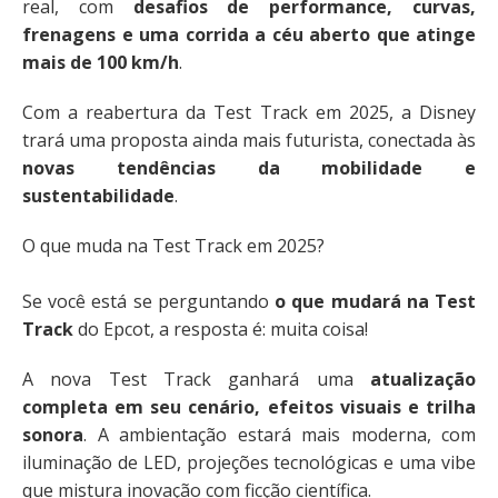
real, com
desafios de performance, curvas,
frenagens e uma corrida a céu aberto que atinge
mais de 100 km/h
.
Com a reabertura da Test Track em 2025, a Disney
trará uma proposta ainda mais futurista, conectada às
novas tendências da mobilidade e
sustentabilidade
.
O que muda na Test Track em 2025?
Se você está se perguntando
o que mudará na Test
Track
do Epcot, a resposta é: muita coisa!
A nova Test Track ganhará uma
atualização
completa em seu cenário, efeitos visuais e trilha
sonora
. A ambientação estará mais moderna, com
iluminação de LED, projeções tecnológicas e uma vibe
que mistura inovação com ficção científica.