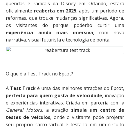
queridas e radicais da Disney em Orlando, estará
oficialmente
reaberta em 2025
, após um período de
reformas, que trouxe mudanças significativas. Agora,
os visitantes do parque poderão curtir uma
experiência ainda mais imersiva
, com nova
narrativa, visual futurista e tecnologia de ponta.
O que é a Test Track no Epcot?
A
Test Track
é uma das melhores atrações do Epcot,
perfeita para quem gosta de velocidade
, inovação
e experiências interativas. Criada em parceria com a
General Motors
, a atração
simula um centro de
testes de veículos
, onde o visitante pode projetar
seu próprio carro virtual e testá-lo em um circuito