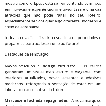
mostra como o Epcot está se reinventando com foco
em inovação e experiências imersivas. Essa é uma das
atrações que não pode faltar no seu roteiro,
especialmente se você quer algo diferente, moderno e
cheio de adrenalina.
Inclua a nova Test Track na sua lista de prioridades e
prepare-se para acelerar rumo ao futuro!
Destaques da renovação
Novos veículos e design futurista
- Os carros
ganharam um visual mais escuro e elegante, com
interiores atualizados, novos assentos e adesivos
modernos, reforçando a sensação de estar em um
laboratório automotivo do futuro.
Marquise e fachada repaginadas
- A nova marquise