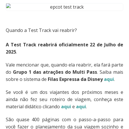
Quando a Test Track vai reabrir?
A Test Track reabrirá oficialmente 22 de Julho de
2025
.
Vale mencionar que, quando ela reabrir, ela fará parte
do
Grupo 1 das atrações do Multi Pass
. Saiba mais
sobre o sistema de
Filas Expressa da Disney
aqui
.
Se você é um dos viajantes dos próximos meses e
ainda não fez seu roteiro de viagem, conheça este
material didático clicando
aqui
e
aqui
.
São quase 400 páginas com o passo-a-passo para
você fazer o planejamento da sua viagem sozinho e