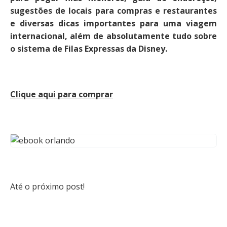
sugestões de locais para compras e restaurantes
e diversas dicas importantes para uma viagem
internacional, além de absolutamente tudo sobre
o sistema de Filas Expressas da Disney.
Clique aqui para comprar
Até o próximo post!