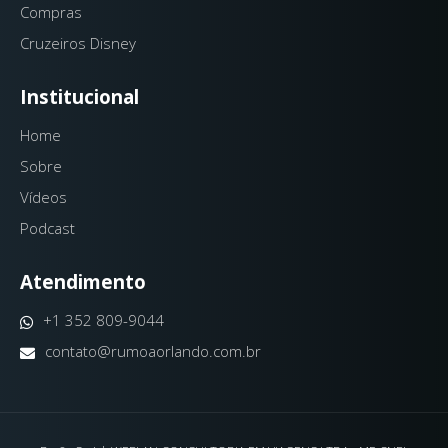
Compras
Cruzeiros Disney
Institucional
Home
Sobre
Vídeos
Podcast
Atendimento
+1 352 809-9044
contato@rumoaorlando.com.br