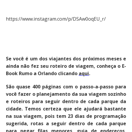
https://www.instagram.com/p/DSAw0oqEU_r/
Se você é um dos viajantes dos próximos meses e
ainda não fez seu roteiro de viagem, conheça o E-
Book Rumo a Orlando clicando
aqui
.
São quase 400 páginas com o passo-a-passo para
você fazer o planejamento da sua viagem sozinho
e roteiros para seguir dentro de cada parque da
cidade. Temos certeza que ele ajudará bastante
na sua viagem, pois tem 23 dias de programação
sugerida, rotas a seguir dentro de cada parque
para pegar filas menores, guia de endereços,