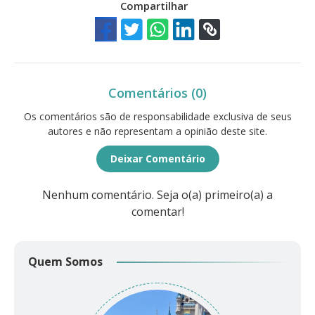
Compartilhar
Comentários (0)
Os comentários são de responsabilidade exclusiva de seus
autores e não representam a opinião deste site.
Deixar Comentário
Nenhum comentário. Seja o(a) primeiro(a) a
comentar!
Quem Somos