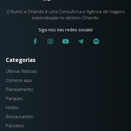
O Rumo a Orlando é uma Consultoria e Agência de Viagens
especializada no destino Orlando.
Siga-nos nas redes sociais!
Categorias
Últimas Notícias
Comece aqui
Planejamento
Parques
Hotéis
Restaurantes
Passeios