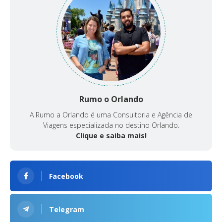
Rumo o Orlando
A Rumo a Orlando é uma Consultoria e Agência de
Viagens especializada no destino Orlando.
Clique e saiba mais!
Facebook
Telegram