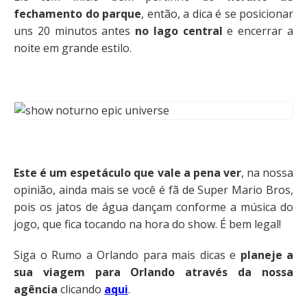
fechamento do parque
, então, a dica é se posicionar
uns 20 minutos antes
no lago central
e encerrar a
noite em grande estilo.
Este é um espetáculo que vale a pena ver
, na nossa
opinião, ainda mais se você é fã de Super Mario Bros,
pois os jatos de água dançam conforme a música do
jogo, que fica tocando na hora do show. É bem legal!
Siga o Rumo a Orlando para mais dicas e
planeje a
sua viagem para Orlando através da nossa
agência
clicando
aqui
.