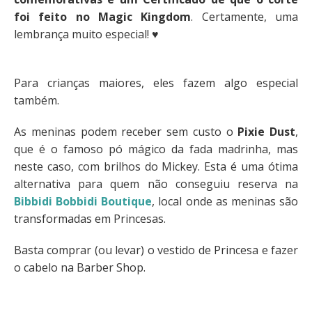
foi feito no Magic Kingdom
. Certamente, uma
lembrança muito especial! ♥
Para crianças maiores, eles fazem algo especial
também.
As meninas podem receber sem custo o
Pixie Dust
,
que é o famoso pó mágico da fada madrinha, mas
neste caso, com brilhos do Mickey. Esta é uma ótima
alternativa para quem não conseguiu reserva na
Bibbidi Bobbidi Boutique
, local onde as meninas são
transformadas em Princesas.
Basta comprar (ou levar) o vestido de Princesa e fazer
o cabelo na Barber Shop.