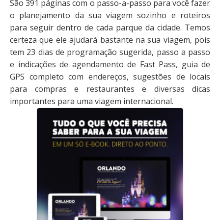
São 391 páginas com o passo-a-passo para você fazer
o planejamento da sua viagem sozinho e roteiros
para seguir dentro de cada parque da cidade. Temos
certeza que ele ajudará bastante na sua viagem, pois
tem 23 dias de programação sugerida, passo a passo
e indicações de agendamento de Fast Pass, guia de
GPS completo com endereços, sugestões de locais
para compras e restaurantes e diversas dicas
importantes para uma viagem internacional.