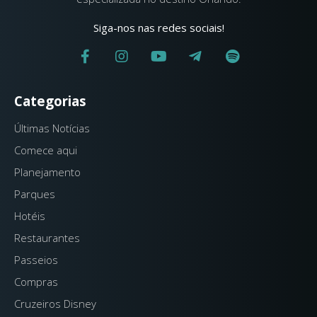
Siga-nos nas redes sociais!
Categorias
Últimas Notícias
Comece aqui
Planejamento
Parques
Hotéis
Restaurantes
Passeios
Compras
Cruzeiros Disney