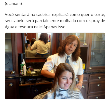
(e amam).
Você sentará na cadeira, explicará como quer o corte,
seu cabelo será parcialmente molhado com o spray de
água e tesoura nele! Apenas isso.