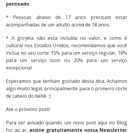
penteado
.
* Pessoas abaixo de 17 anos precisam estar
acompanhadas de um adulto acima de 18 anos.
* A gorjeta não esta incluída no valor, e como é
cultural nos Estados Unidos, recomendamos que você
inclua no seu corte: 15% para um serviço regular, 18%
para um serviço bom ou 20% para um serviço
excepcional.
Esperamos que tenham gostado desta dica. Achamos
algo muito legal, principalmente para o primeiro corte
de cabelo do bebê. :)
Até o próximo post!
Para ser avisado quando um novo post aqui no Blog
for ao ar,
assine gratuitamente nossa Newsletter