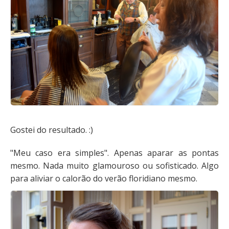
Gostei do resultado. :)
"Meu caso era simples". Apenas aparar as pontas
mesmo. Nada muito glamouroso ou sofisticado. Algo
para aliviar o calorão do verão floridiano mesmo.