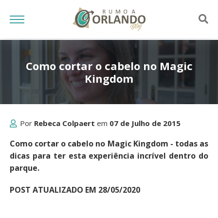
Como cortar o cabelo no Magic
Kingdom
Por
Rebeca Colpaert
em
07 de Julho de 2015
Como cortar o cabelo no Magic Kingdom - todas as
dicas para ter esta experiência incrível dentro do
parque.
POST ATUALIZADO EM 28/05/2020