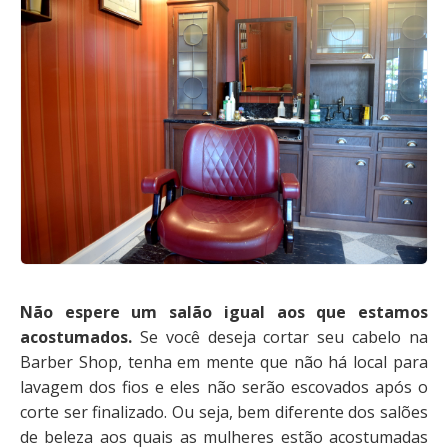
Não espere um salão igual aos que estamos
acostumados.
Se você deseja cortar seu cabelo na
Barber Shop, tenha em mente que não há local para
lavagem dos fios e eles não serão escovados após o
corte ser finalizado. Ou seja, bem diferente dos salões
de beleza aos quais as mulheres estão acostumadas