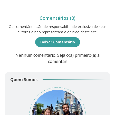
Comentários (0)
Os comentários são de responsabilidade exclusiva de seus
autores e não representam a opinião deste site.
Deixar Comentário
Nenhum comentário. Seja o(a) primeiro(a) a
comentar!
Quem Somos