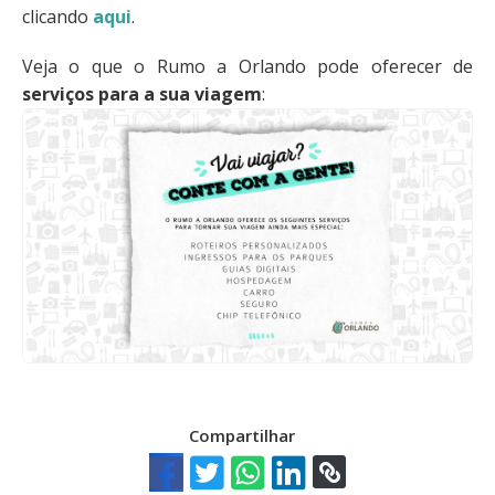
clicando
aqui
.
Veja o que o Rumo a Orlando pode oferecer de
serviços para a sua viagem
:
Compartilhar