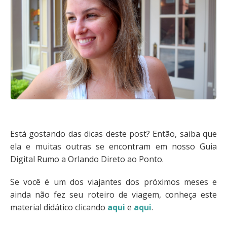
Está gostando das dicas deste post? Então, saiba que
ela e muitas outras se encontram em nosso Guia
Digital Rumo a Orlando Direto ao Ponto.
Se você é um dos viajantes dos próximos meses e
ainda não fez seu roteiro de viagem, conheça este
material didático clicando
aqui
e
aqui
.