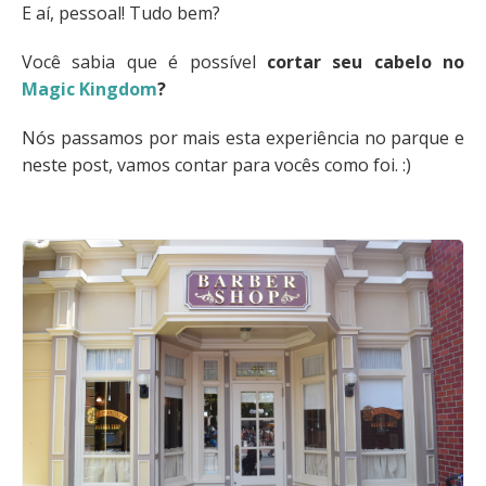
E aí, pessoal! Tudo bem?
Você sabia que é possível
cortar seu cabelo no
Magic Kingdom
?
Nós passamos por mais esta experiência no parque e
neste post, vamos contar para vocês como foi. :)