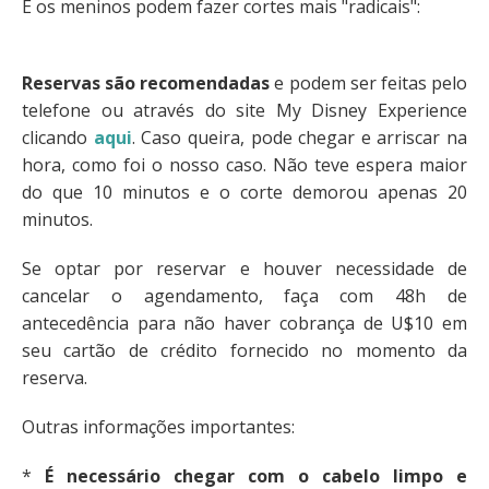
E os meninos podem fazer cortes mais "radicais":
Reservas são recomendadas
e podem ser feitas pelo
telefone ou através do site My Disney Experience
clicando
aqui
. Caso queira, pode chegar e arriscar na
hora, como foi o nosso caso. Não teve espera maior
do que 10 minutos e o corte demorou apenas 20
minutos.
Se optar por reservar e houver necessidade de
cancelar o agendamento, faça com 48h de
antecedência para não haver cobrança de U$10 em
seu cartão de crédito fornecido no momento da
reserva.
Outras informações importantes:
*
É necessário chegar com o cabelo limpo e