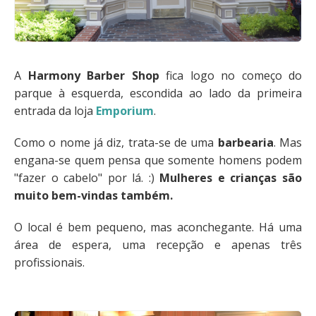
A
Harmony Barber Shop
fica logo no começo do
parque à esquerda, escondida ao lado da primeira
entrada da loja
Emporium
.
Como o nome já diz, trata-se de uma
barbearia
. Mas
engana-se quem pensa que somente homens podem
"fazer o cabelo" por lá. :)
Mulheres e crianças são
muito bem-vindas também.
O local é bem pequeno, mas aconchegante. Há uma
área de espera, uma recepção e apenas três
profissionais.