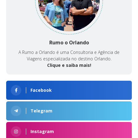
Rumo o Orlando
A Rumo a Orlando é uma Consultoria e Agência de
Viagens especializada no destino Orlando.
Clique e saiba mais!
Facebook
Telegram
Instagram