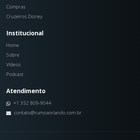
Compras
Cruzeiros Disney
Institucional
Home
Sobre
Vídeos
Podcast
Atendimento
+1 352 809-9044
contato@rumoaorlando.com.br