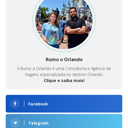
Rumo o Orlando
A Rumo a Orlando é uma Consultoria e Agência de
Viagens especializada no destino Orlando.
Clique e saiba mais!
Facebook
Telegram