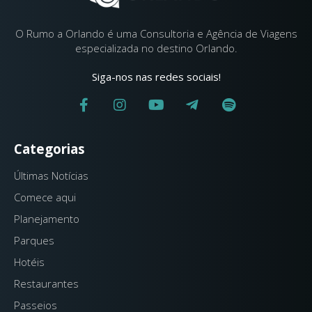
O Rumo a Orlando é uma Consultoria e Agência de Viagens
especializada no destino Orlando.
Siga-nos nas redes sociais!
Categorias
Últimas Notícias
Comece aqui
Planejamento
Parques
Hotéis
Restaurantes
Passeios