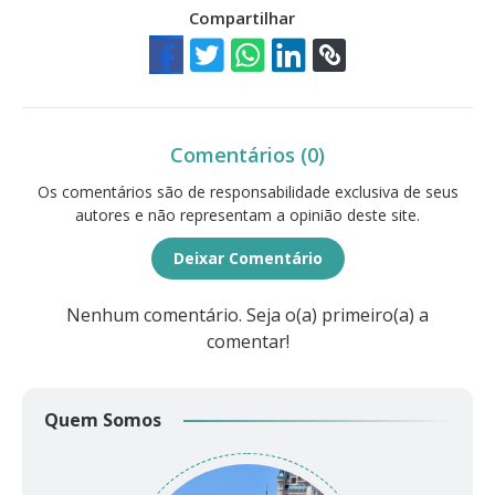
Compartilhar
Comentários (0)
Os comentários são de responsabilidade exclusiva de seus
autores e não representam a opinião deste site.
Deixar Comentário
Nenhum comentário. Seja o(a) primeiro(a) a
comentar!
Quem Somos