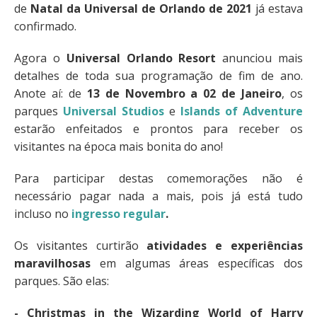
de
Natal da Universal de Orlando de 2021
já estava
confirmado.
Agora o
Universal Orlando Resort
anunciou mais
detalhes de toda sua programação de fim de ano.
Anote aí: de
13 de Novembro a 02 de Janeiro
, os
parques
Universal Studios
e
Islands of Adventure
estarão enfeitados e prontos para receber os
visitantes na época mais bonita do ano!
Para participar destas comemorações não é
necessário pagar nada a mais, pois já está tudo
incluso no
ingresso regular
.
Os visitantes curtirão
atividades e experiências
maravilhosas
em algumas áreas específicas dos
parques. São elas:
- Christmas in the Wizarding World of Harry