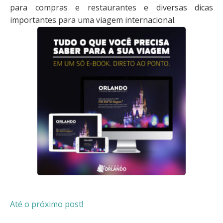
para compras e restaurantes e diversas dicas
importantes para uma viagem internacional.
Até o próximo post!