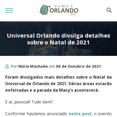
Universal Orlando divulga detalhes
sobre o Natal de 2021
Por
Núria Machado
em
08 de Outubro de 2021
Foram divulgados mais detalhes sobre o Natal da
Universal de Orlando de 2021. Várias áreas estarão
enfeitadas e a parada da Macy's acontecerá.
E aí, pessoal! Tudo bem?
Conforme havíamos anunciado
neste post
, o evento