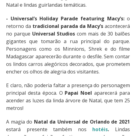
Natal e lindas guirlandas temáticas.
- Universal’s Holiday Parade featuring Macy’s:
o
retorno da
tradicional parada da Macy’s
acontecerá
no parque
Universal Studios
com mais de 30 balões
gigantes que tomarão a rua principal do parque.
Personagens como os Minnions, Shrek e do filme
Madagascar aparecerão durante o desfile. Sem contar
os lindos carros alegóricos decorados, que prometem
encher os olhos de alegria dos visitantes.
E claro, não poderia faltar a presença do personagem
principal desta época. O
Papai Noel
aparecerá para
acender as luzes da linda árvore de Natal, que tem 25
metros!
A magia do
Natal da Universal de Orlando de 2021
estará presente também nos
hotéis
.
Lindas