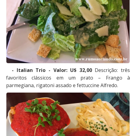
- Italian Trio - Valor: U$ 32,00
Descrição: três
favoritos clássicos em um prato – Frango à
parmegiana, rigatoni assado e fettuccine Alfredo.