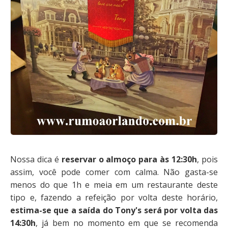
Nossa dica é
reservar o almoço para às 12:30h
, pois
assim, você pode comer com calma. Não gasta-se
menos do que 1h e meia em um restaurante deste
tipo e, fazendo a refeição por volta deste horário,
estima-se que a saída do Tony's será por volta das
14:30h
, já bem no momento em que se recomenda