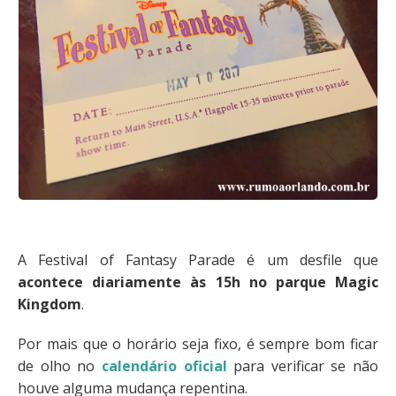
A Festival of Fantasy Parade é um desfile que
acontece diariamente às 15h no parque Magic
Kingdom
.
Por mais que o horário seja fixo, é sempre bom ficar
de olho no
calendário oficial
para verificar se não
houve alguma mudança repentina.