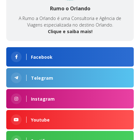
Rumo o Orlando
A Rumo a Orlando é uma Consultoria e Agência de
Viagens especializada no destino Orlando.
Clique e saiba mais!
Facebook
Telegram
Instagram
Youtube