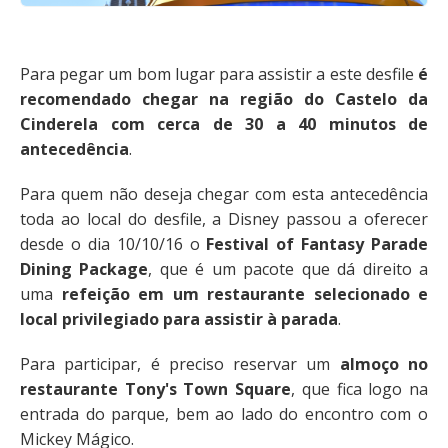
Para pegar um bom lugar para assistir a este desfile
é
recomendado chegar na região do Castelo da
Cinderela com cerca de 30 a 40 minutos de
antecedência
.
Para quem não deseja chegar com esta antecedência
toda ao local do desfile, a Disney passou a oferecer
desde o dia 10/10/16 o
Festival of Fantasy Parade
Dining Package
, que é um pacote que dá direito a
uma
refeição em um restaurante selecionado e
local privilegiado para assistir à parada
.
Para participar, é preciso reservar um
almoço no
restaurante Tony's Town Square
, que fica logo na
entrada do parque, bem ao lado do encontro com o
Mickey Mágico.