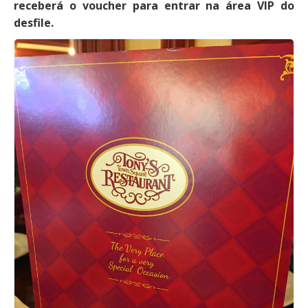
receberá o voucher para entrar na área VIP do
desfile.