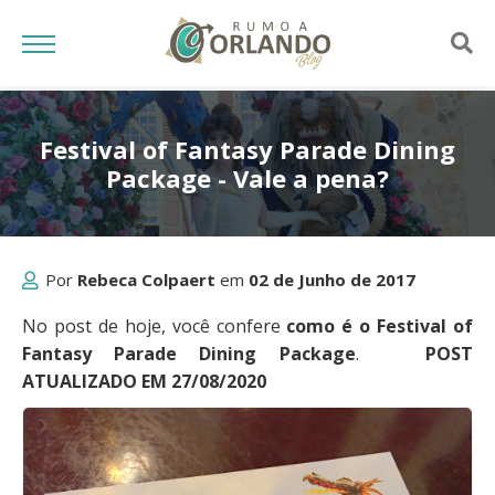
Festival of Fantasy Parade Dining
Package - Vale a pena?
Por
Rebeca Colpaert
em
02 de Junho de 2017
No post de hoje, você confere
como é o Festival of
Fantasy Parade Dining Package
.
POST
ATUALIZADO EM 27/08/2020