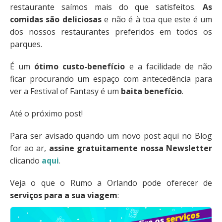
restaurante saímos mais do que satisfeitos.
As
comidas são deliciosas
e não é à toa que este é um
dos nossos restaurantes preferidos em todos os
parques.
É um
ótimo custo-benefício
e a facilidade de não
ficar procurando um espaço com antecedência para
ver a Festival of Fantasy é um
baita benefício
.
Até o próximo post!
Para ser avisado quando um novo post aqui no Blog
for ao ar,
assine gratuitamente nossa Newsletter
clicando
aqui
.
Veja o que o Rumo a Orlando pode oferecer de
serviços para a sua viagem
: