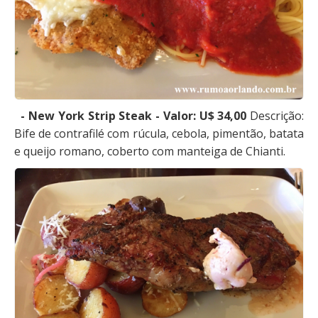
- New York Strip Steak - Valor: U$ 34,00
Descrição:
Bife de contrafilé com rúcula, cebola, pimentão, batata
e queijo romano, coberto com manteiga de Chianti.