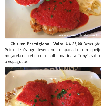
- Chicken Parmigiana - Valor: U$ 26,00
Descrição:
Peito de frango levemente empanado com queijo
muçarela derretido e o molho marinara Tony's sobre
o espaguete.