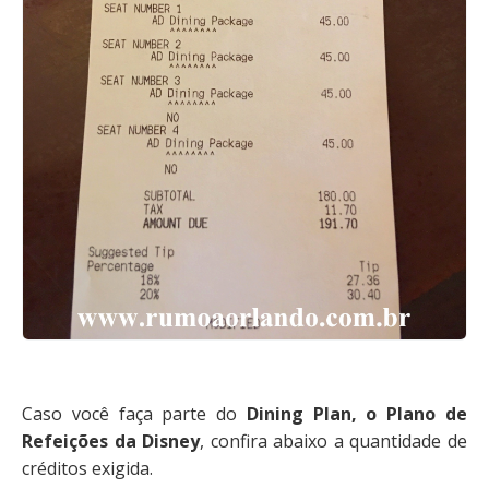
Caso você faça parte do
Dining Plan, o Plano de
Refeições da Disney
, confira abaixo a quantidade de
créditos exigida.