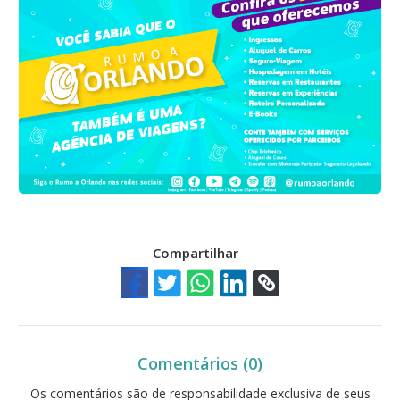
Compartilhar
Comentários (0)
Os comentários são de responsabilidade exclusiva de seus