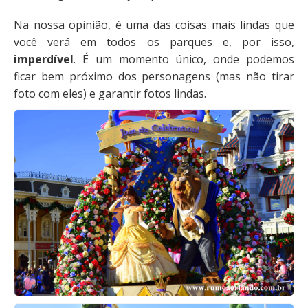
Na nossa opinião, é uma das coisas mais lindas que
você verá em todos os parques e, por isso,
imperdível
. É um momento único, onde podemos
ficar bem próximo dos personagens (mas não tirar
foto com eles) e garantir fotos lindas.