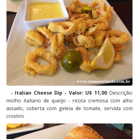
- Italian Cheese Dip - Valor: U$ 11,00
Descrição:
molho italiano de queijo - ricota cremosa com alho
assado, coberta com geleia de tomate, servida com
crostini.