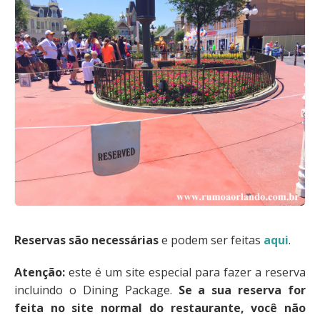
Reservas são necessárias
e podem ser feitas
aqui
.
Atenção:
este é um site especial para fazer a reserva
incluindo o Dining Package.
Se a sua reserva for
feita no site normal do restaurante, você não