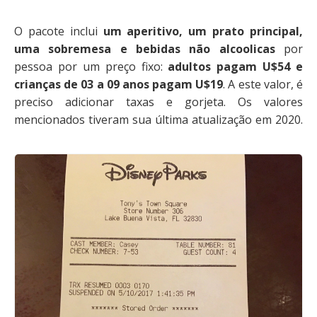
O pacote inclui
um aperitivo, um prato principal,
uma sobremesa e bebidas não alcoolicas
por
pessoa por um preço fixo:
adultos pagam U$54 e
crianças de 03 a 09 anos pagam U$19
. A este valor, é
preciso adicionar taxas e gorjeta. Os valores
mencionados tiveram sua última atualização em 2020.