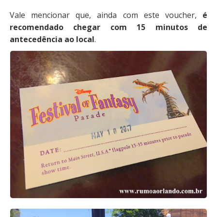
Vale mencionar que, ainda com este voucher,
é
recomendado chegar com 15 minutos de
antecedência ao local
.