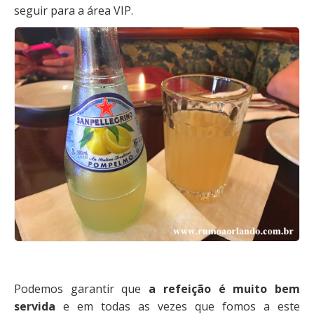
seguir para a área VIP.
Podemos garantir que
a refeição é muito bem
servida
e em todas as vezes que fomos a este