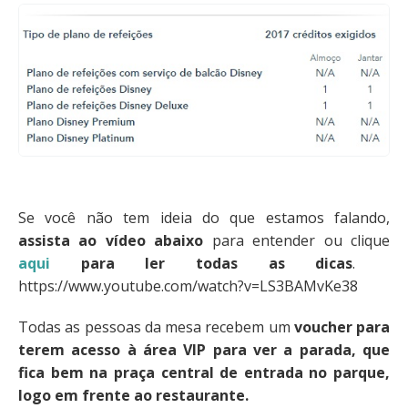
Se você não tem ideia do que estamos falando,
assista ao vídeo abaixo
para entender ou clique
aqui
para ler todas as dicas
.
https://www.youtube.com/watch?v=LS3BAMvKe38
Todas as pessoas da mesa recebem um
voucher para
terem acesso à área VIP para ver a parada, que
fica bem na praça central de entrada no parque,
logo em frente ao restaurante.