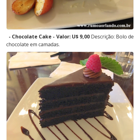
- Chocolate Cake - Valor: U$ 9,00
Descrição: Bolo de
chocolate em camadas.