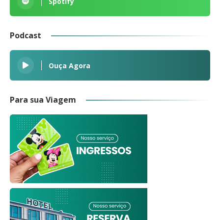
Spotify
Podcast
Ouça Agora
Para sua Viagem