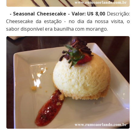
- Seasonal Cheesecake - Valor: U$ 8,00
Descrição:
Cheesecake da estação - no dia da nossa visita, o
sabor disponível era baunilha com morango.