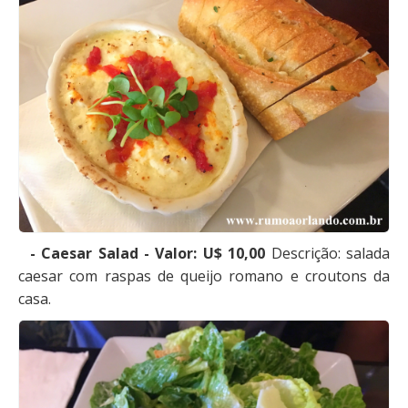
- Caesar Salad - Valor: U$ 10,00
Descrição: salada
caesar com raspas de queijo romano e croutons da
casa.