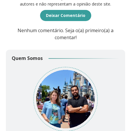
autores e não representam a opinião deste site.
Deixar Comentário
Nenhum comentário. Seja o(a) primeiro(a) a
comentar!
Quem Somos