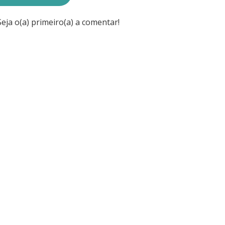
ja o(a) primeiro(a) a comentar!