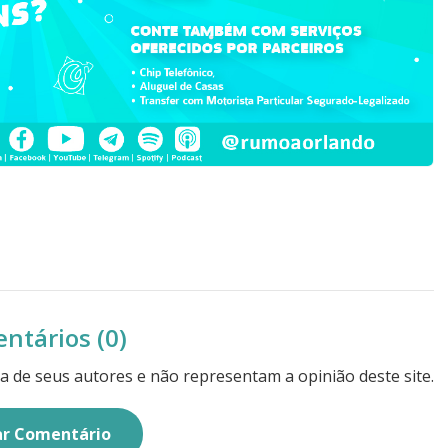
ntários (0)
a de seus autores e não representam a opinião deste site.
ar Comentário