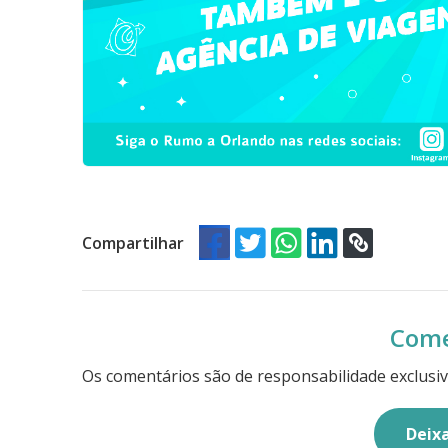
Compartilhar
Come
Os comentários são de responsabilidade exclusiv
Deix