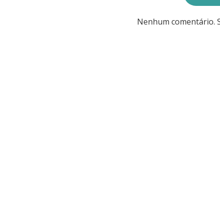
Nenhum comentário. Se