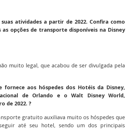
 suas atividades a partir de 2022. Confira como
s as opções de transporte disponíveis na Disney
ão muito legal, que acabou de ser divulgada pela
ue fornece aos hóspedes dos Hotéis da Disney,
nacional de Orlando e o Walt Disney World,
ro de 2022. ?
ransporte gratuito auxiliava muito os hóspedes que
eguir até seu hotel, sendo um dos principais