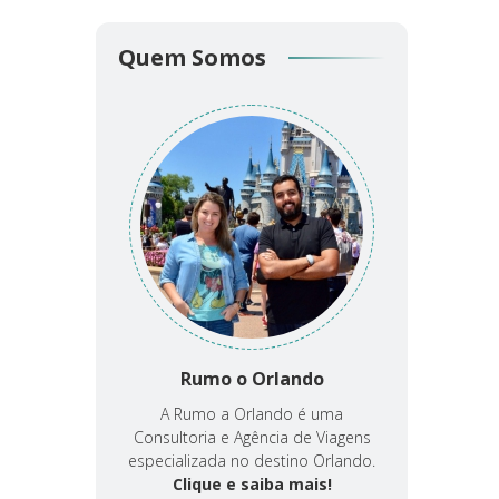
Quem Somos
Rumo o Orlando
A Rumo a Orlando é uma
Consultoria e Agência de Viagens
especializada no destino Orlando.
Clique e saiba mais!