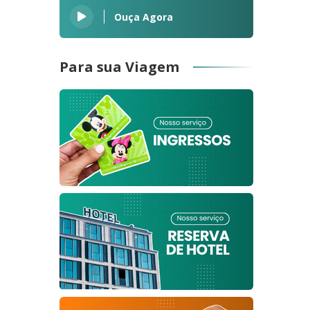
Ouça Agora
Para sua Viagem