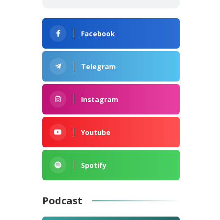
Facebook
Telegram
Instagram
Youtube
Spotify
Podcast