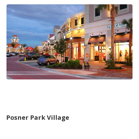
Posner Park Village