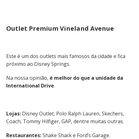
Outlet Premium Vineland Avenue
Este é um dos outlets mais famosos da cidade e fica
próximo ao Disney Springs.
Na nossa opinião,
é melhor do que a unidade da
International Drive
.
Lojas:
Disney Outlet, Polo Ralph Lauren, Skechers,
Coach, Tommy Hilfiger, GAP, dentre muitas outras.
Restaurantes:
Shake Shack e Ford’s Garage.