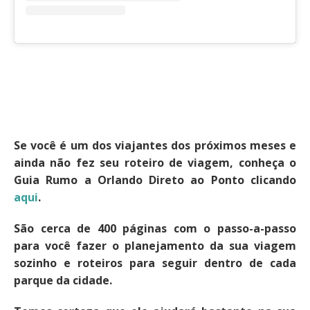
Se você é um dos viajantes dos próximos meses e
ainda não fez seu roteiro de viagem, conheça o
Guia Rumo a Orlando Direto ao Ponto clicando
aqui
.
São cerca de 400 páginas com o passo-a-passo
para você fazer o planejamento da sua viagem
sozinho e roteiros para seguir dentro de cada
parque da cidade.