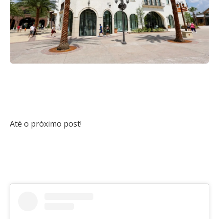
Até o próximo post!