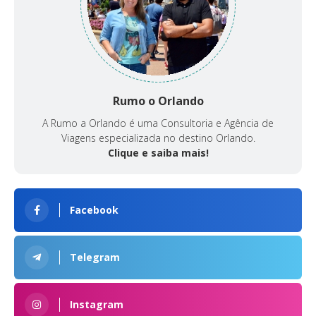
Rumo o Orlando
A Rumo a Orlando é uma Consultoria e Agência de
Viagens especializada no destino Orlando.
Clique e saiba mais!
Facebook
Telegram
Instagram