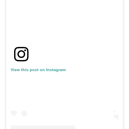
View this post on Instagram