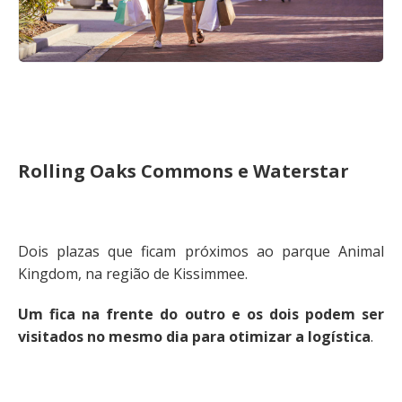
Rolling Oaks Commons e Waterstar
Dois plazas que ficam próximos ao parque Animal
Kingdom, na região de Kissimmee.
Um fica na frente do outro e os dois
podem ser
visitados no mesmo dia para otimizar a logística
.