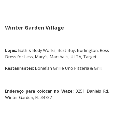
Winter Garden Village
Lojas:
Bath & Body Works, Best Buy, Burlington, Ross
Dress for Less, Macy’s, Marshalls, ULTA, Target.
Restaurantes:
Bonefish Grill e Uno Pizzeria & Grill.
Endereço para colocar no Waze:
3251 Daniels Rd,
Winter Garden, FL 34787