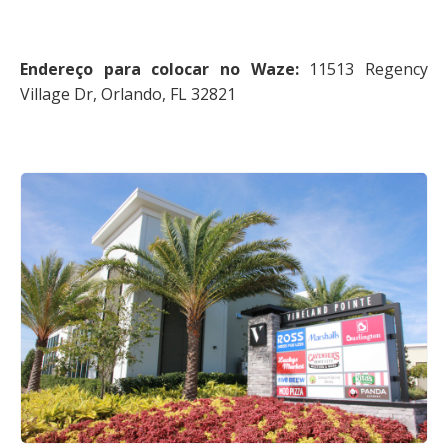
Endereço para colocar no Waze:
11513 Regency
Village Dr, Orlando, FL 32821