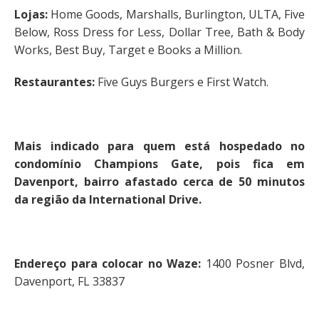
Lojas:
Home Goods, Marshalls, Burlington, ULTA, Five
Below, Ross Dress for Less, Dollar Tree, Bath & Body
Works, Best Buy, Target e Books a Million.
Restaurantes:
Five Guys Burgers e First Watch.
Mais indicado para quem está hospedado no
condomínio Champions Gate, pois fica em
Davenport, bairro afastado cerca de 50 minutos
da região da International Drive.
Endereço para colocar no Waze:
1400 Posner Blvd,
Davenport, FL 33837