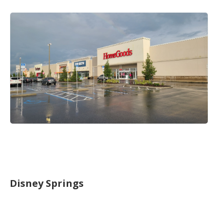
Disney Springs