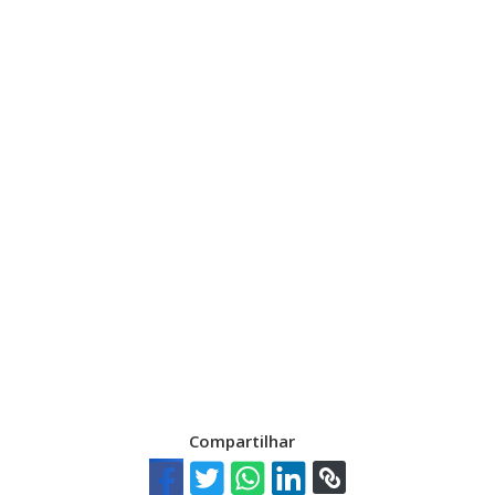
Compartilhar