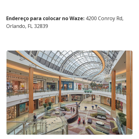
Endereço para colocar no Waze:
4200 Conroy Rd,
Orlando, FL 32839