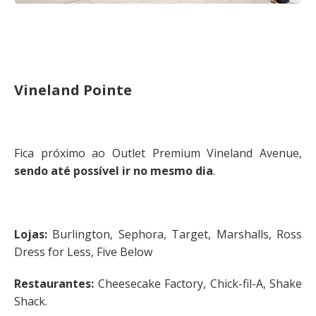
Vineland Pointe
Fica próximo ao Outlet Premium Vineland Avenue,
sendo até possível ir no mesmo dia
.
Lojas:
Burlington, Sephora, Target, Marshalls, Ross
Dress for Less, Five Below
Restaurantes:
Cheesecake Factory, Chick-fil-A, Shake
Shack.