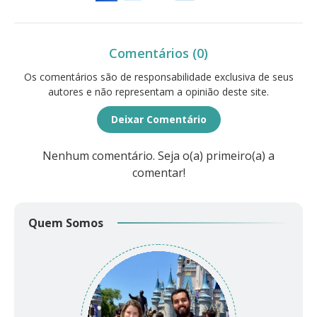
Comentários (0)
Os comentários são de responsabilidade exclusiva de seus
autores e não representam a opinião deste site.
Deixar Comentário
Nenhum comentário. Seja o(a) primeiro(a) a
comentar!
Quem Somos