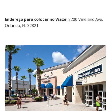
Endereço para colocar no Waze:
8200 Vineland Ave,
Orlando, FL 32821