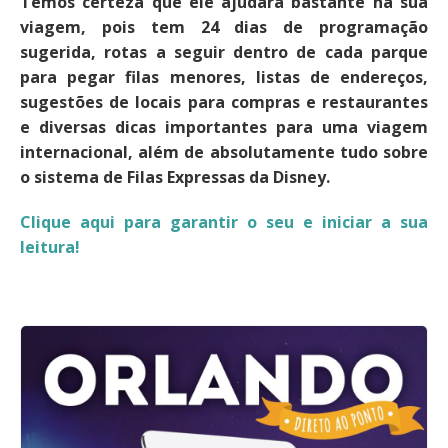
Temos certeza que ele ajudará bastante na sua
viagem, pois tem 24 dias de programação
sugerida, rotas a seguir dentro de cada parque
para pegar filas menores, listas de endereços,
sugestões de locais para compras e restaurantes
e diversas dicas importantes para uma viagem
internacional, além de absolutamente tudo sobre
o sistema de Filas Expressas da Disney.
Clique aqui para garantir o seu e iniciar a sua
leitura!