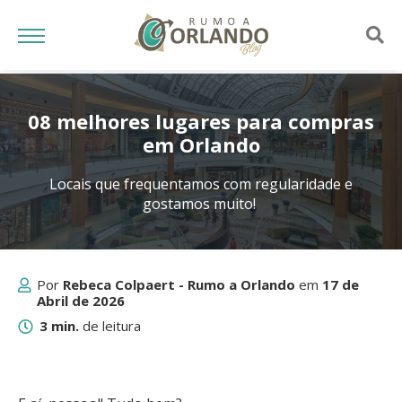
08 melhores lugares para compras
em Orlando
Locais que frequentamos com regularidade e
gostamos muito!
Por
Rebeca Colpaert - Rumo a Orlando
em
17 de
Abril de 2026
3 min.
de leitura