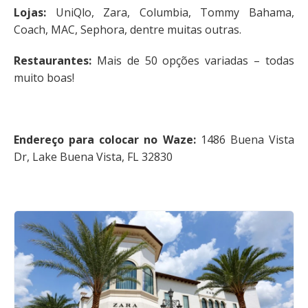
Lojas:
UniQlo, Zara, Columbia, Tommy Bahama,
Coach, MAC, Sephora, dentre muitas outras.
Restaurantes:
Mais de 50 opções variadas – todas
muito boas!
Endereço para colocar no Waze:
1486 Buena Vista
Dr, Lake Buena Vista, FL 32830