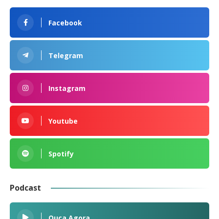
Facebook
Telegram
Instagram
Youtube
Spotify
Podcast
Ouça Agora