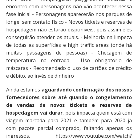
encontro com personagens não vão acontecer nessa
fase inicial - Personagens aparecerão nos parques de
longe, sem contato físico - Novos tickets e reservas de
hospedagem não estarão disponíveis, pois assim eles
conseguirão atender os atuais. - Melhoria na limpeza
de todas as superfícies e high traffic areas (onde há
muitas passagens de pessoas) - Checagem de
temperatura na entrada - Uso obrigatório de
máscaras - Recomendado o uso de cartões de crédito
e débito, ao invés de dinheiro
Ainda estamos
aguardando confirmação dos nossos
fornecedores sobre até quando o congelamento
de vendas de novos tickets e reservas de
hospedagem vai durar
, pois impacta quem está com
viagem marcada para 2021 e também para 2020 já
com pacote parcial comprado, faltando apenas os
ingressos. https://www.youtube.com/watch?