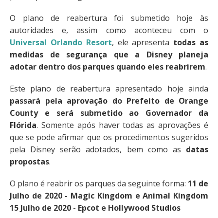
O plano de reabertura foi submetido hoje às
autoridades e, assim como aconteceu com o
Universal Orlando Resort
, ele apresenta
todas as
medidas de segurança que a Disney planeja
adotar dentro dos parques quando eles reabrirem
.
Este plano de reabertura apresentado hoje ainda
passará pela aprovação do Prefeito de Orange
County e será submetido ao Governador da
Flórida
. Somente após haver todas as aprovações é
que se pode afirmar que os procedimentos sugeridos
pela Disney serão adotados, bem como as
datas
propostas
.
O plano é reabrir os parques da seguinte forma:
11 de
Julho de 2020 - Magic Kingdom e Animal Kingdom
15 Julho de 2020 - Epcot e Hollywood Studios