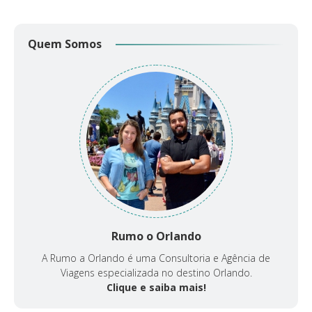
Quem Somos
Rumo o Orlando
A Rumo a Orlando é uma Consultoria e Agência de
Viagens especializada no destino Orlando.
Clique e saiba mais!