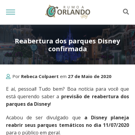
Reabertura dos parques Disney
confirmada
Por
Rebeca Colpaert
em
27 de Maio de 2020
E aí, pessoal! Tudo bem? Boa notícia para você que
está querendo saber a
previsão de reabertura dos
parques da Disney
!
Acabou de ser divulgado que
a Disney planeja
reabrir seus parques temáticos no dia 11/07/2020
para o público em geral.