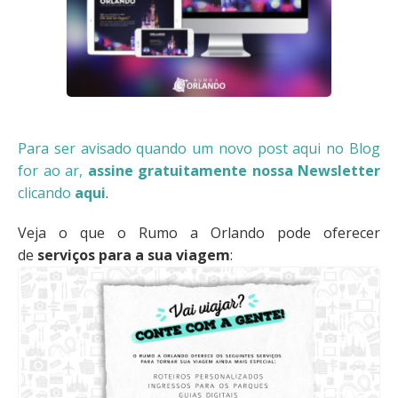
Para ser avisado quando um novo post aqui no Blog
for ao ar,
assine gratuitamente nossa Newsletter
clicando
aqui
.
Veja o que o Rumo a Orlando pode oferecer
de
serviços para a sua viagem
: