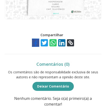
Compartilhar
Comentários (0)
Os comentários são de responsabilidade exclusiva de seus
autores e não representam a opinião deste site.
Deixar Comentário
Nenhum comentário. Seja o(a) primeiro(a) a
comentar!