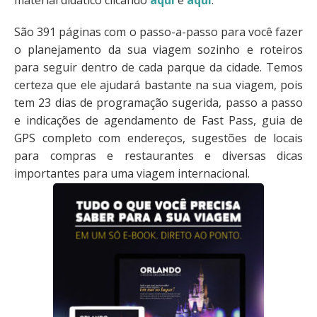
material didático clicando
aqui
e
aqui
.
São 391 páginas com o passo-a-passo para você fazer
o planejamento da sua viagem sozinho e roteiros
para seguir dentro de cada parque da cidade. Temos
certeza que ele ajudará bastante na sua viagem, pois
tem 23 dias de programação sugerida, passo a passo
e indicações de agendamento de Fast Pass, guia de
GPS completo com endereços, sugestões de locais
para compras e restaurantes e diversas dicas
importantes para uma viagem internacional.