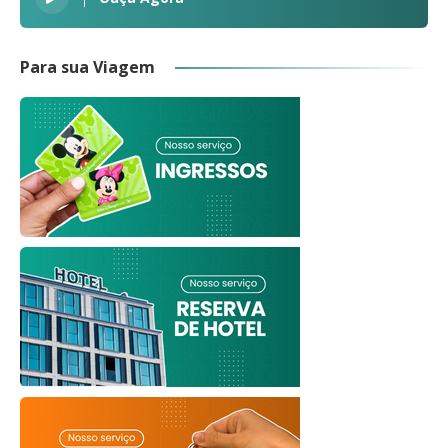
Para sua Viagem