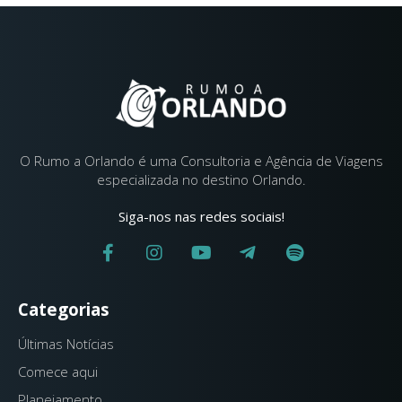
O Rumo a Orlando é uma Consultoria e Agência de Viagens
especializada no destino Orlando.
Siga-nos nas redes sociais!
Categorias
Últimas Notícias
Comece aqui
Planejamento