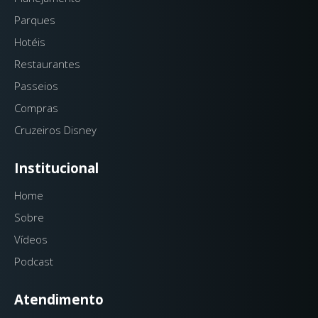
Parques
Hotéis
Restaurantes
Passeios
Compras
Cruzeiros Disney
Institucional
Home
Sobre
Vídeos
Podcast
Atendimento