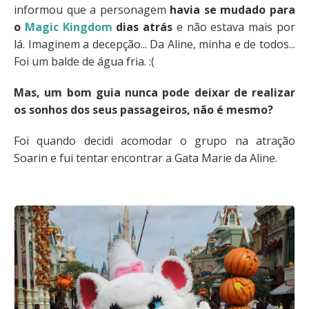
informou que a personagem
havia se mudado para
o
Magic Kingdom
dias atrás
e não estava mais por
lá. Imaginem a decepção... Da Aline, minha e de todos...
Foi um balde de água fria. :(
Mas, um bom guia nunca pode deixar de realizar
os sonhos dos seus passageiros, não é mesmo?
Foi quando decidi acomodar o grupo na atração
Soarin e fui tentar encontrar a Gata Marie da Aline.