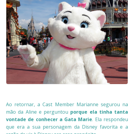
Ao retornar, a Cast Member Marianne segurou na
mão da Aline e perguntou
porque ela tinha tanta
vontade de conhecer a Gata Marie
. Ela respondeu
que era a sua personagem da Disney favorita e a