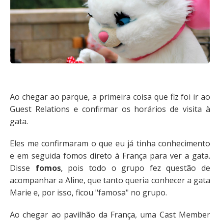
Ao chegar ao parque, a primeira coisa que fiz foi ir ao
Guest Relations e confirmar os horários de visita à
gata.
Eles me confirmaram o que eu já tinha conhecimento
e em seguida fomos direto à França para ver a gata.
Disse
fomos
, pois todo o grupo fez questão de
acompanhar a Aline, que tanto queria conhecer a gata
Marie e, por isso, ficou "famosa" no grupo.
Ao chegar ao pavilhão da França, uma Cast Member