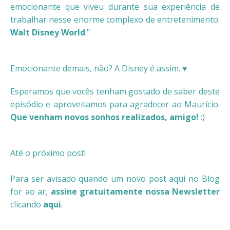
emocionante que viveu durante sua experiência de
trabalhar nesse enorme complexo de entretenimento:
Walt Disney World
."
Emocionante demais, não? A Disney é assim. ♥
Esperamos que vocês tenham gostado de saber deste
episódio e aproveitamos para agradecer ao Maurício.
Que venham novos sonhos realizados, amigo!
:)
Até o próximo post!
Para ser avisado quando um novo post aqui no Blog
for ao ar,
assine gratuitamente nossa Newsletter
clicando
aqui
.