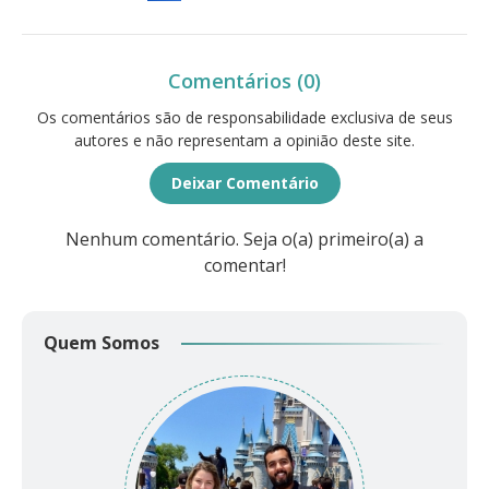
Comentários (0)
Os comentários são de responsabilidade exclusiva de seus
autores e não representam a opinião deste site.
Deixar Comentário
Nenhum comentário. Seja o(a) primeiro(a) a
comentar!
Quem Somos