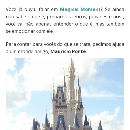
Você já ouviu falar em
Magical Moment
? Se ainda
não sabe o que é, prepare os lenços, pois neste post,
você vai não apenas entender o que é, mas também
se emocionar com ele.
Para contar para vocês do que se trata, pedimos ajuda
a um grande amigo,
Maurício Ponte
.