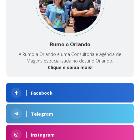
Rumo o Orlando
A Rumo a Orlando é uma Consultoria e Agência de
Viagens especializada no destino Orlando.
Clique e saiba mais!
Facebook
Telegram
Instagram