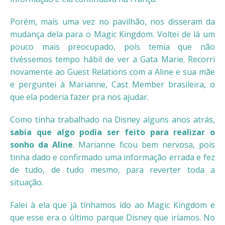
Porém, mais uma vez no pavilhão, nos disseram da
mudança dela para o Magic Kingdom. Voltei de lá um
pouco mais preocupado, pois temia que não
tivéssemos tempo hábil de ver a Gata Marie. Recorri
novamente ao Guest Relations com a Aline e sua mãe
e perguntei à Marianne, Cast Member brasileira, o
que ela poderia fazer pra nos ajudar.
Como tinha trabalhado na Disney alguns anos atrás,
sabia que algo podia ser feito para realizar o
sonho da Aline
. Marianne ficou bem nervosa, pois
tinha dado e confirmado uma informação errada e fez
de tudo, de tudo mesmo, para reverter toda a
situação.
Falei à ela que já tínhamos ido ao Magic Kingdom e
que esse era o último parque Disney que iríamos. No