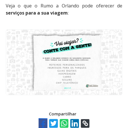
Veja o que o Rumo a Orlando pode oferecer de
serviços para a sua viagem
:
Compartilhar