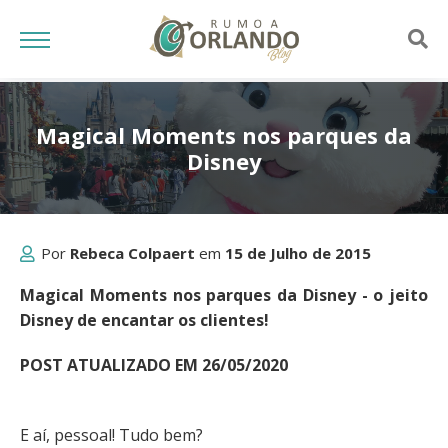
Magical Moments nos parques da
Disney
Por
Rebeca Colpaert
em
15 de Julho de 2015
Magical Moments nos parques da Disney - o jeito
Disney de encantar os clientes!
POST ATUALIZADO EM 26/05/2020
E aí, pessoal! Tudo bem?