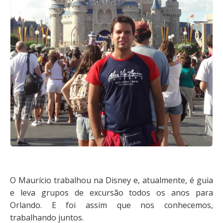
O Maurício trabalhou na Disney e, atualmente, é guia
e leva grupos de excursão todos os anos para
Orlando. E foi assim que nos conhecemos,
trabalhando juntos.