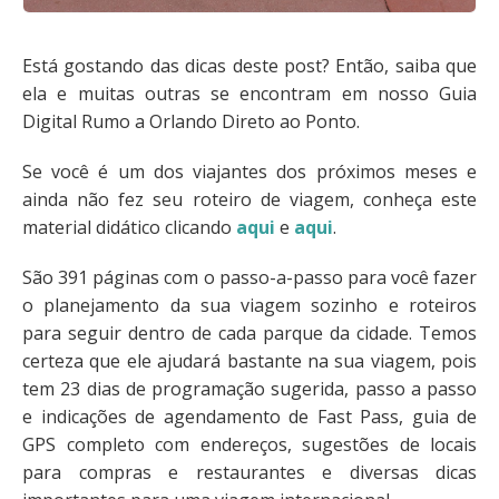
Está gostando das dicas deste post? Então, saiba que
ela e muitas outras se encontram em nosso Guia
Digital Rumo a Orlando Direto ao Ponto.
Se você é um dos viajantes dos próximos meses e
ainda não fez seu roteiro de viagem, conheça este
material didático clicando
aqui
e
aqui
.
São 391 páginas com o passo-a-passo para você fazer
o planejamento da sua viagem sozinho e roteiros
para seguir dentro de cada parque da cidade. Temos
certeza que ele ajudará bastante na sua viagem, pois
tem 23 dias de programação sugerida, passo a passo
e indicações de agendamento de Fast Pass, guia de
GPS completo com endereços, sugestões de locais
para compras e restaurantes e diversas dicas