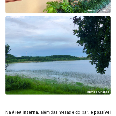
Na
área interna
, além das mesas e do bar,
é possível