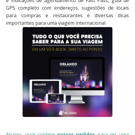
e indicações de agendamento de Fast Pass, guia de
GPS completo com endereços, sugestões de locais
para compras e restaurantes e diversas dicas
importantes para uma viagem internacional.
Abaixo, você confere
nossos pedidos
para ter uma