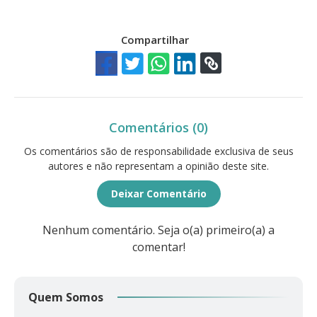
Compartilhar
Comentários (0)
Os comentários são de responsabilidade exclusiva de seus
autores e não representam a opinião deste site.
Deixar Comentário
Nenhum comentário. Seja o(a) primeiro(a) a
comentar!
Quem Somos