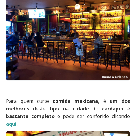
Para quem curte
comida mexicana
, é
um dos
melhores
deste tipo na
cidade.
O
cardápio
é
bastante completo
e pode ser conferido clicando
aqui
.