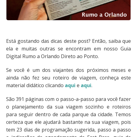
Está gostando das dicas deste post? Então, saiba que
ela e muitas outras se encontram em nosso Guia
Digital Rumo a Orlando Direto ao Ponto.
Se você é um dos viajantes dos próximos meses e
ainda não fez seu roteiro de viagem, conheça este
material didático clicando
aqui
e
aqui
.
São 391 páginas com o passo-a-passo para você fazer
o planejamento da sua viagem sozinho e roteiros
para seguir dentro de cada parque da cidade. Temos
certeza que ele ajudará bastante na sua viagem, pois
tem 23 dias de programação sugerida, passo a passo