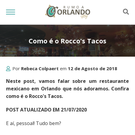
Como é o Rocco's Tacos
Por
Rebeca Colpaert
em
12 de Agosto de 2018
Neste post, vamos falar sobre um restaurante
mexicano em Orlando que nós adoramos. Confira
como é o Rocco's Tacos.
POST ATUALIZADO EM 21/07/2020
E aí, pessoal! Tudo bem?