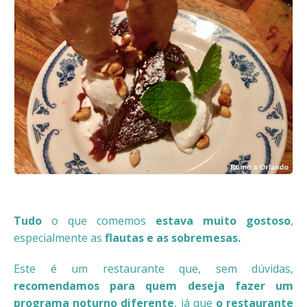
Tudo
o que comemos
estava muito gostoso
,
especialmente as
flautas e as sobremesas.
Este é um restaurante que, sem dúvidas,
recomendamos para quem deseja fazer um
programa noturno diferente
, já que
o restaurante