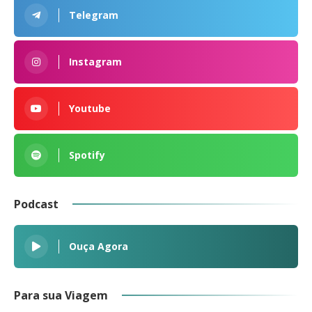
Telegram
Instagram
Youtube
Spotify
Podcast
Ouça Agora
Para sua Viagem