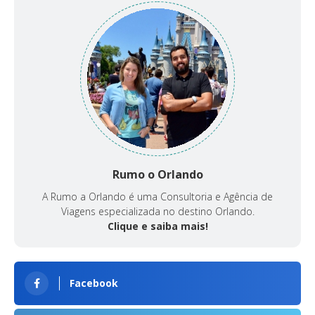
Rumo o Orlando
A Rumo a Orlando é uma Consultoria e Agência de
Viagens especializada no destino Orlando.
Clique e saiba mais!
Facebook