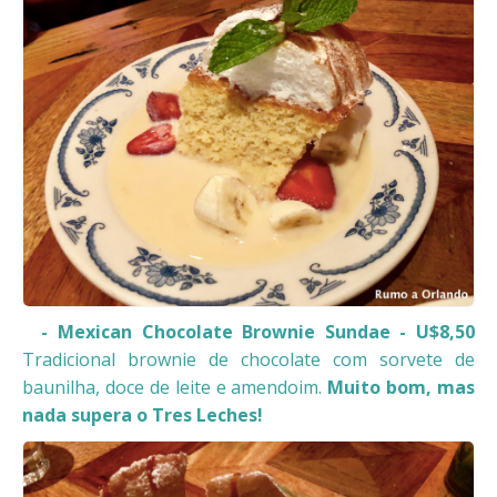
- Mexican Chocolate Brownie Sundae - U$8,50
Tradicional brownie de chocolate com sorvete de
baunilha, doce de leite e amendoim.
Muito bom, mas
nada supera o Tres Leches!