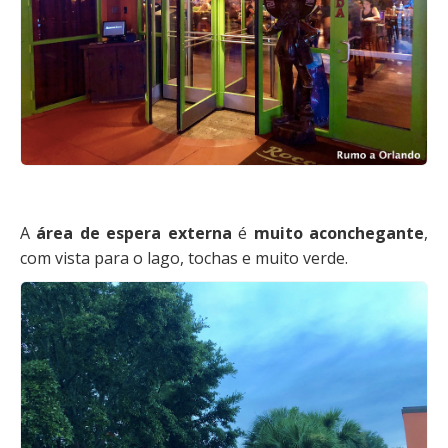
A
área de espera externa
é
muito aconchegante
,
com vista para o lago, tochas e muito verde.