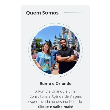
Quem Somos
Rumo o Orlando
A Rumo a Orlando é uma
Consultoria e Agência de Viagens
especializada no destino Orlando.
Clique e saiba mais!