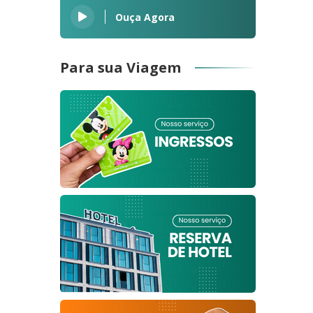
Ouça Agora
Para sua Viagem