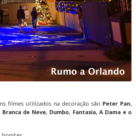
ns filmes utilizados na decoração são
Peter Pan,
, Branca de Neve, Dumbo, Fantasia, A Dama e o
is bonitas: