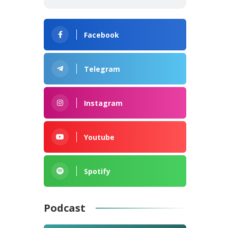
Facebook
Telegram
Instagram
Youtube
Spotify
Podcast