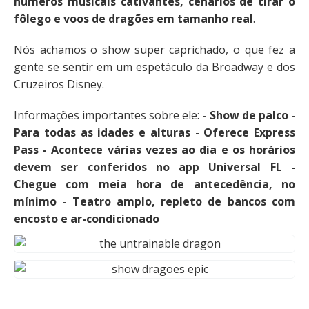
números musicais cativantes, cenários de tirar o
fôlego e voos de dragões em tamanho real
.
Nós achamos o show super caprichado, o que fez a
gente se sentir em um espetáculo da Broadway e dos
Cruzeiros Disney.
Informações importantes sobre ele:
- Show de palco -
Para todas as idades e alturas - Oferece Express
Pass - Acontece várias vezes ao dia e os horários
devem ser conferidos no app Universal FL -
Chegue com meia hora de antecedência, no
mínimo - Teatro amplo, repleto de bancos com
encosto e ar-condicionado