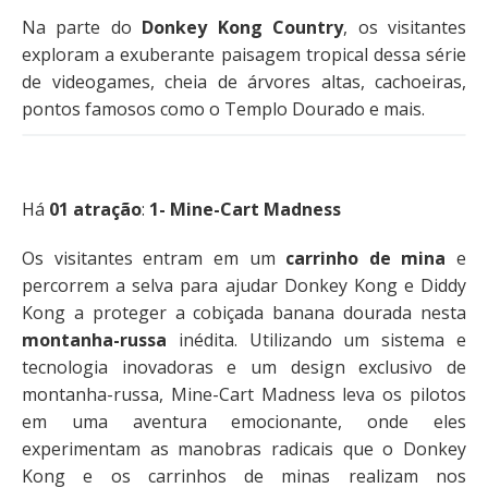
Na parte do
Donkey Kong Country
, os visitantes
exploram a exuberante paisagem tropical dessa série
de videogames, cheia de árvores altas, cachoeiras,
pontos famosos como o Templo Dourado e mais.
Há
01 atração
:
1- Mine-Cart Madness
Os visitantes entram em um
carrinho de mina
e
percorrem a selva para ajudar Donkey Kong e Diddy
Kong a proteger a cobiçada banana dourada nesta
montanha-russa
inédita. Utilizando um sistema e
tecnologia inovadoras e um design exclusivo de
montanha-russa, Mine-Cart Madness leva os pilotos
em uma aventura emocionante, onde eles
experimentam as manobras radicais que o Donkey
Kong e os carrinhos de minas realizam nos