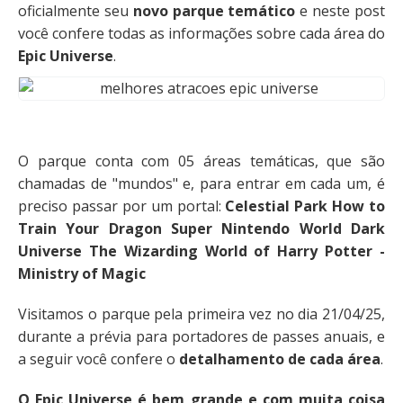
oficialmente seu
novo parque temático
e neste post
você confere todas as informações sobre cada área do
Epic Universe
.
O parque conta com 05 áreas temáticas, que são
chamadas de "mundos" e, para entrar em cada um, é
preciso passar por um portal:
Celestial Park How to
Train Your Dragon Super Nintendo World Dark
Universe The Wizarding World of Harry Potter -
Ministry of Magic
Visitamos o parque pela primeira vez no dia 21/04/25,
durante a prévia para portadores de passes anuais, e
a seguir você confere o
detalhamento de cada área
.
O Epic Universe é bem grande e com muita coisa