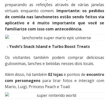
preparando as refeições através de várias janelas
virtuais enquanto comem.
Importante: os pedidos
de comida nas lanchonetes estão sendo feitos via
aplicativo e é muito importante que você se
familiarize com isso com antecedência.
- Yoshi’s Snack Island e Turbo Boost Treats
Os visitantes também podem comprar deliciosas
guloseimas, lanches e bebidas nesses dois locais.
Além disso, há também
02 lojas
e pontos de
encontro
com personagens
para tirar fotos e interagir com
Mario, Luigi, Princess Peach e Toad.