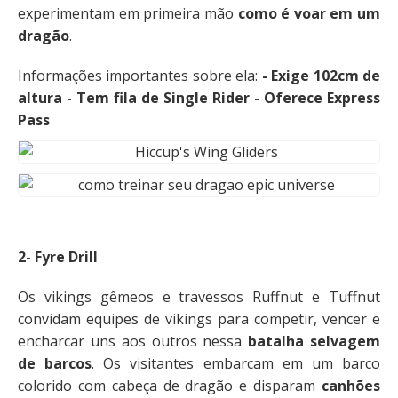
experimentam em primeira mão
como é voar em um
dragão
.
Informações importantes sobre ela:
- Exige 102cm de
altura - Tem fila de Single Rider - Oferece Express
Pass
2- Fyre Drill
Os vikings gêmeos e travessos Ruffnut e Tuffnut
convidam equipes de vikings para competir, vencer e
encharcar uns aos outros nessa
batalha selvagem
de barcos
. Os visitantes embarcam em um barco
colorido com cabeça de dragão e disparam
canhões