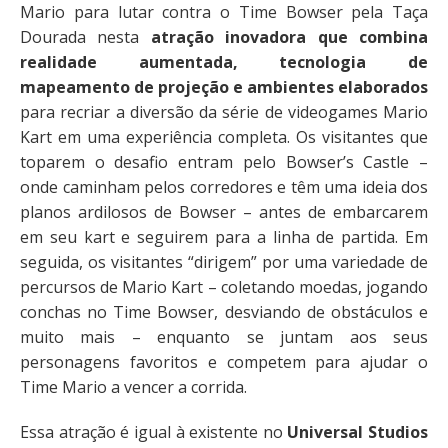
Mario para lutar contra o Time Bowser pela Taça
Dourada nesta
atração inovadora que combina
realidade aumentada, tecnologia de
mapeamento de projeção e ambientes elaborados
para recriar a diversão da série de videogames Mario
Kart em uma experiência completa. Os visitantes que
toparem o desafio entram pelo Bowser’s Castle –
onde caminham pelos corredores e têm uma ideia dos
planos ardilosos de Bowser – antes de embarcarem
em seu kart e seguirem para a linha de partida. Em
seguida, os visitantes “dirigem” por uma variedade de
percursos de Mario Kart – coletando moedas, jogando
conchas no Time Bowser, desviando de obstáculos e
muito mais – enquanto se juntam aos seus
personagens favoritos e competem para ajudar o
Time Mario a vencer a corrida.
Essa atração é igual à existente no
Universal Studios