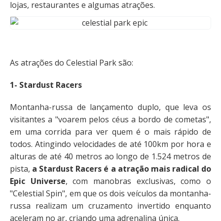
lojas, restaurantes e algumas atrações.
As atrações do Celestial Park são:
1- Stardust Racers
Montanha-russa de lançamento duplo, que leva os
visitantes a "voarem pelos céus a bordo de cometas",
em uma corrida para ver quem é o mais rápido de
todos. Atingindo velocidades de até 100km por hora e
alturas de até 40 metros ao longo de 1.524 metros de
pista,
a Stardust Racers é a atração mais radical do
Epic Universe
, com manobras exclusivas, como o
"Celestial Spin", em que os dois veículos da montanha-
russa realizam um cruzamento invertido enquanto
aceleram no ar, criando uma adrenalina única.