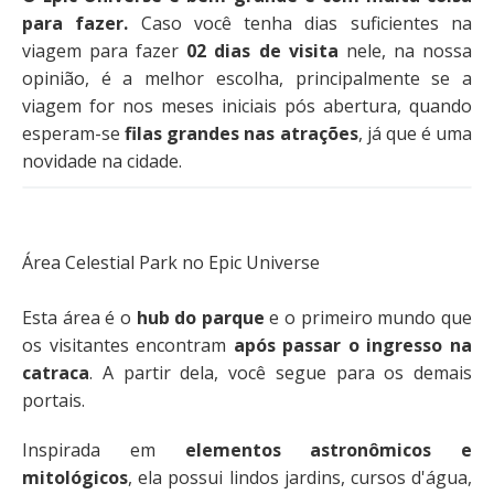
para fazer.
Caso você tenha dias suficientes na
viagem para fazer
02 dias de visita
nele, na nossa
opinião, é a melhor escolha, principalmente se a
viagem for nos meses iniciais pós abertura, quando
esperam-se
filas grandes nas atrações
, já que é uma
novidade na cidade.
Área Celestial Park no Epic Universe
Esta área é o
hub do parque
e o primeiro mundo que
os visitantes encontram
após passar o ingresso na
catraca
. A partir dela, você segue para os demais
portais.
Inspirada em
elementos astronômicos e
mitológicos
, ela possui lindos jardins, cursos d'água,