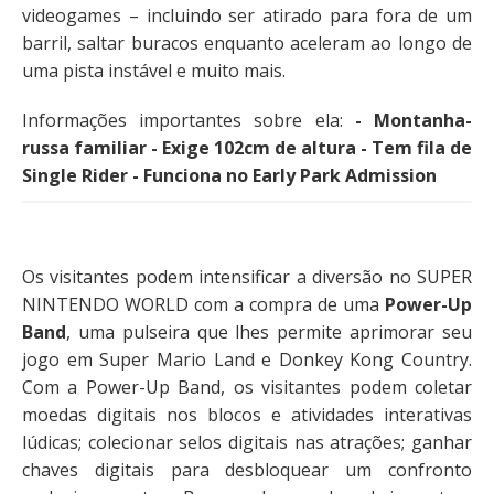
videogames – incluindo ser atirado para fora de um
barril, saltar buracos enquanto aceleram ao longo de
uma pista instável e muito mais.
Informações importantes sobre ela:
- Montanha-
russa familiar - Exige 102cm de altura - Tem fila de
Single Rider - Funciona no Early Park Admission
Os visitantes podem intensificar a diversão no SUPER
NINTENDO WORLD com a compra de uma
Power-Up
Band
, uma pulseira que lhes permite aprimorar seu
jogo em Super Mario Land e Donkey Kong Country.
Com a Power-Up Band, os visitantes podem coletar
moedas digitais nos blocos e atividades interativas
lúdicas; colecionar selos digitais nas atrações; ganhar
chaves digitais para desbloquear um confronto