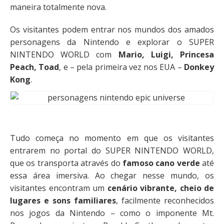
maneira totalmente nova.
Os visitantes podem entrar nos mundos dos amados
personagens da Nintendo e explorar o SUPER
NINTENDO WORLD com
Mario, Luigi, Princesa
Peach, Toad
, e – pela primeira vez nos EUA –
Donkey
Kong
.
Tudo começa no momento em que os visitantes
entrarem no portal do SUPER NINTENDO WORLD,
que os transporta através do
famoso cano verde
até
essa área imersiva. Ao chegar nesse mundo, os
visitantes encontram um
cenário vibrante, cheio de
lugares e sons familiares
, facilmente reconhecidos
nos jogos da Nintendo – como o imponente Mt.