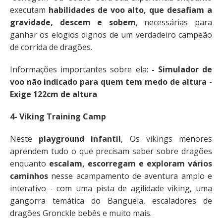
executam
habilidades de voo alto, que desafiam a
gravidade, descem e sobem
, necessárias para
ganhar os elogios dignos de um verdadeiro campeão
de corrida de dragões.
Informações importantes sobre ela:
- Simulador de
voo não indicado para quem tem medo de altura -
Exige 122cm de altura
4- Viking Training Camp
Neste
playground infantil
, Os vikings menores
aprendem tudo o que precisam saber sobre dragões
enquanto
escalam, escorregam e exploram vários
caminhos
nesse acampamento de aventura amplo e
interativo - com uma pista de agilidade viking, uma
gangorra temática do Banguela, escaladores de
dragões Gronckle bebês e muito mais.