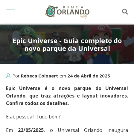
Epic Universe - Guia completo do
novo parque da Universal
Por
Rebeca Colpaert
em
24 de Abril de 2025
Epic Universe é o novo parque do Universal
Orlando, que traz atrações e layout inovadores.
Confira todos os detalhes.
E aí, pessoal! Tudo bem?
Em
22/05/2025
, o Universal Orlando inaugura