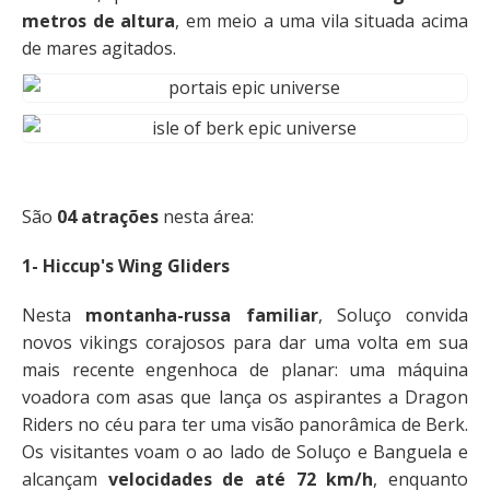
metros de altura
, em meio a uma vila situada acima
de mares agitados.
São
04 atrações
nesta área:
1- Hiccup's Wing Gliders
Nesta
montanha-russa familiar
, Soluço convida
novos vikings corajosos para dar uma volta em sua
mais recente engenhoca de planar: uma máquina
voadora com asas que lança os aspirantes a Dragon
Riders no céu para ter uma visão panorâmica de Berk.
Os visitantes voam o ao lado de Soluço e Banguela e
alcançam
velocidades de até 72 km/h
, enquanto