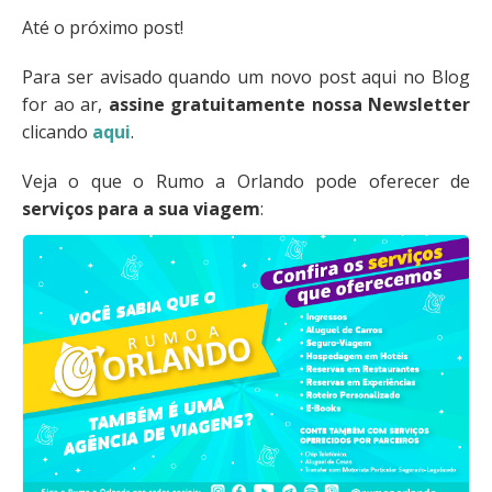
Até o próximo post!
Para ser avisado quando um novo post aqui no Blog
for ao ar,
assine gratuitamente nossa Newsletter
clicando
aqui
.
Veja o que o Rumo a Orlando pode oferecer de
serviços para a sua viagem
: