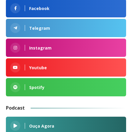
Facebook
Telegram
Instagram
Youtube
Spotify
Podcast
Ouça Agora