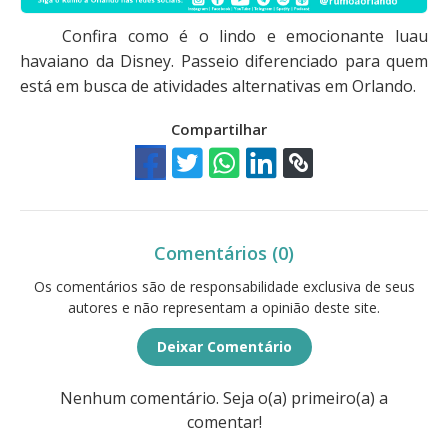
Confira como é o lindo e emocionante luau
havaiano da Disney. Passeio diferenciado para quem
está em busca de atividades alternativas em Orlando.
Compartilhar
Comentários (0)
Os comentários são de responsabilidade exclusiva de seus
autores e não representam a opinião deste site.
Deixar Comentário
Nenhum comentário. Seja o(a) primeiro(a) a
comentar!