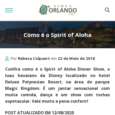
Como é o Spirit of Aloha
Por
Rebeca Colpaert
em
22 de Maio de 2018
Confira como é o Spirit of Aloha Dinner Show, o
luau havaiano da Disney localizado no hotel
Deluxe Polynesian Resort, na área do parque
Magic Kingdom. É um jantar sensacional com
muita comida, dança e um show com tochas
espetacular. Vale muito a pena conferir!
POST ATUALIZADO EM 12/08/2020