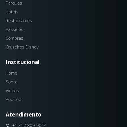
Parques
Hotéis
Restaurantes
Passeios
Compras
Cruzeiros Disney
Institucional
Home
Sobre
Vídeos
Podcast
Atendimento
+1 352 809-9044