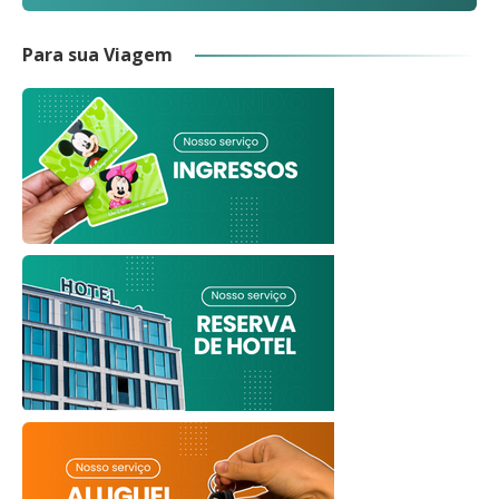
Para sua Viagem