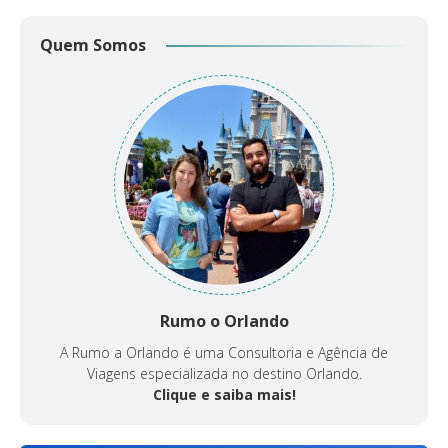
Quem Somos
Rumo o Orlando
A Rumo a Orlando é uma Consultoria e Agência de
Viagens especializada no destino Orlando.
Clique e saiba mais!