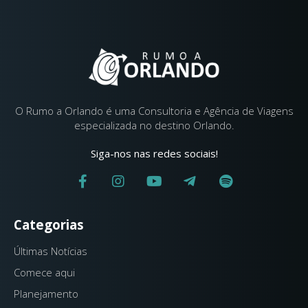
O Rumo a Orlando é uma Consultoria e Agência de Viagens
especializada no destino Orlando.
Siga-nos nas redes sociais!
Categorias
Últimas Notícias
Comece aqui
Planejamento