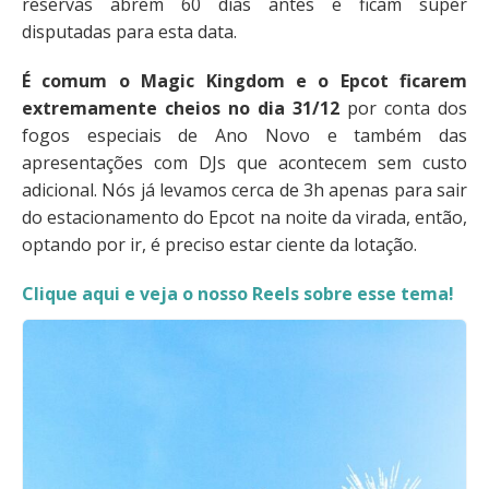
reservas abrem 60 dias antes e ficam super
disputadas para esta data.
É comum o Magic Kingdom e o Epcot ficarem
extremamente cheios no dia 31/12
por conta dos
fogos especiais de Ano Novo e também das
apresentações com DJs que acontecem sem custo
adicional. Nós já levamos cerca de 3h apenas para sair
do estacionamento do Epcot na noite da virada, então,
optando por ir, é preciso estar ciente da lotação.
Clique aqui e veja o nosso Reels sobre esse tema!