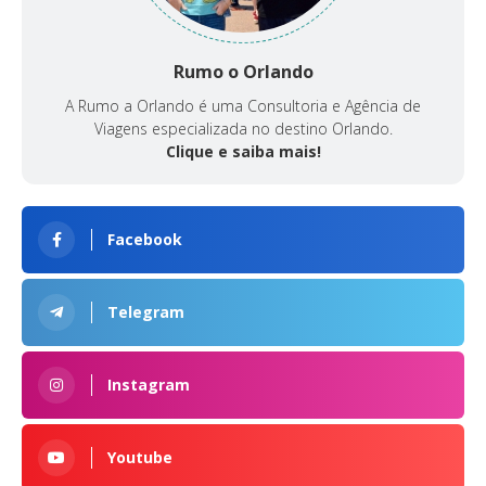
Rumo o Orlando
A Rumo a Orlando é uma Consultoria e Agência de
Viagens especializada no destino Orlando.
Clique e saiba mais!
Facebook
Telegram
Instagram
Youtube