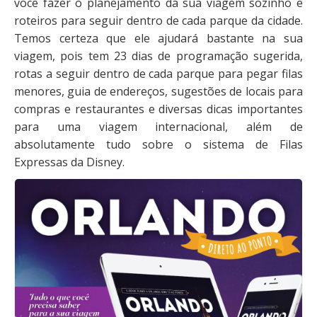
você fazer o planejamento da sua viagem sozinho e
roteiros para seguir dentro de cada parque da cidade.
Temos certeza que ele ajudará bastante na sua
viagem, pois tem 23 dias de programação sugerida,
rotas a seguir dentro de cada parque para pegar filas
menores, guia de endereços, sugestões de locais para
compras e restaurantes e diversas dicas importantes
para uma viagem internacional, além de
absolutamente tudo sobre o sistema de Filas
Expressas da Disney.