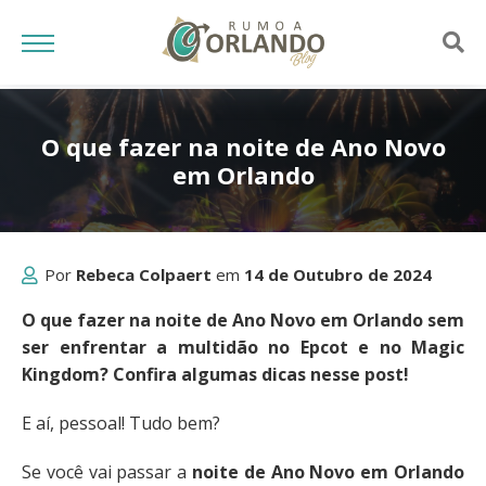
O que fazer na noite de Ano Novo
em Orlando
Por
Rebeca Colpaert
em
14 de Outubro de 2024
O que fazer na noite de Ano Novo em Orlando sem
ser enfrentar a multidão no Epcot e no Magic
Kingdom? Confira algumas dicas nesse post!
E aí, pessoal! Tudo bem?
Se você vai passar a
noite de Ano Novo em Orlando