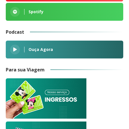
Spotify
Podcast
Ouça Agora
Para sua Viagem