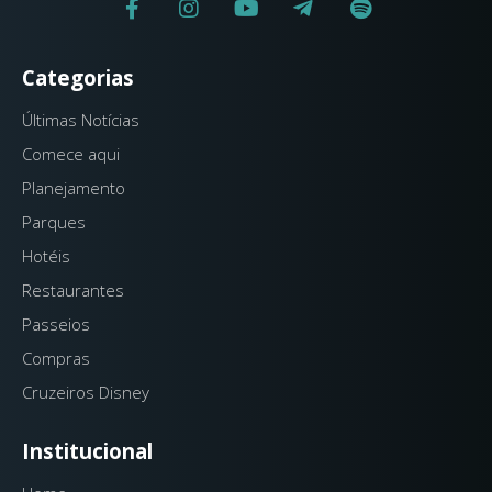
Categorias
Últimas Notícias
Comece aqui
Planejamento
Parques
Hotéis
Restaurantes
Passeios
Compras
Cruzeiros Disney
Institucional