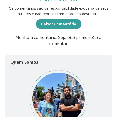
Os comentários são de responsabilidade exclusiva de seus
autores e não representam a opinião deste site.
Deixar Comentário
Nenhum comentário. Seja o(a) primeiro(a) a
comentar!
Quem Somos