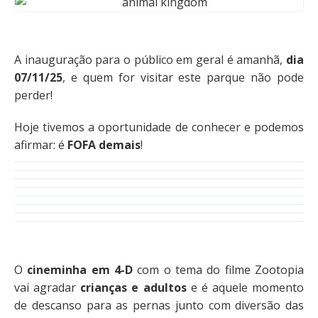
A inauguração para o público em geral é amanhã,
dia
07/11/25
, e quem for visitar este parque não pode
perder!
Hoje tivemos a oportunidade de conhecer e podemos
afirmar: é
FOFA demais
!
O
cineminha em 4-D
com o tema do filme Zootopia
vai agradar
crianças e adultos
e é aquele momento
de descanso para as pernas junto com diversão das