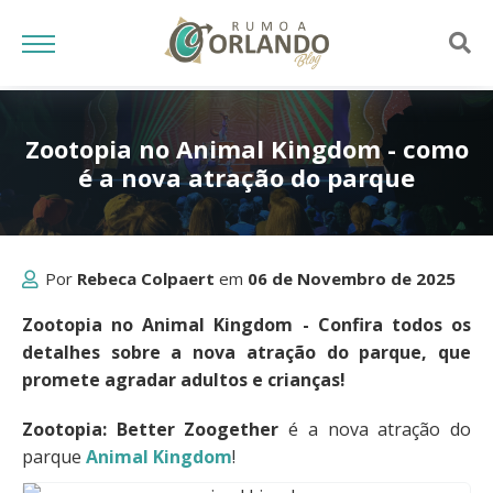
Zootopia no Animal Kingdom - como
é a nova atração do parque
Por
Rebeca Colpaert
em
06 de Novembro de 2025
Zootopia no Animal Kingdom - Confira todos os
detalhes sobre a nova atração do parque, que
promete agradar adultos e crianças!
Zootopia: Better Zoogether
é a nova atração do
parque
Animal Kingdom
!