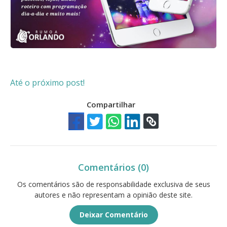
Até o próximo post!
Compartilhar
Comentários (0)
Os comentários são de responsabilidade exclusiva de seus
autores e não representam a opinião deste site.
Deixar Comentário