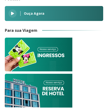
Ouça Agora
Para sua Viagem