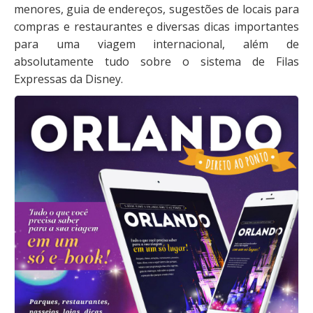
menores, guia de endereços, sugestões de locais para
compras e restaurantes e diversas dicas importantes
para uma viagem internacional, além de
absolutamente tudo sobre o sistema de Filas
Expressas da Disney.