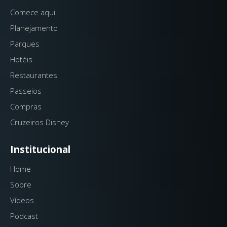
Comece aqui
Planejamento
Parques
Hotéis
Restaurantes
Passeios
Compras
Cruzeiros Disney
Institucional
Home
Sobre
Vídeos
Podcast