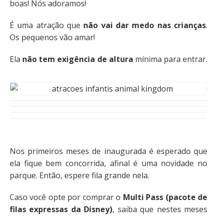
boas! Nós adoramos!
É uma atração que
não vai dar medo nas crianças
.
Os pequenos vão amar!
Ela
não tem exigência de altura
mínima para entrar.
Nos primeiros meses de inaugurada é esperado que
ela fique bem concorrida, afinal é uma novidade no
parque. Então, espere fila grande nela.
Caso você opte por comprar o
Multi Pass (pacote de
filas expressas da Disney)
, saiba que nestes meses