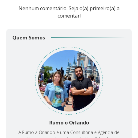
Nenhum comentário. Seja o(a) primeiro(a) a
comentar!
Quem Somos
Rumo o Orlando
A Rumo a Orlando é uma Consultoria e Agência de