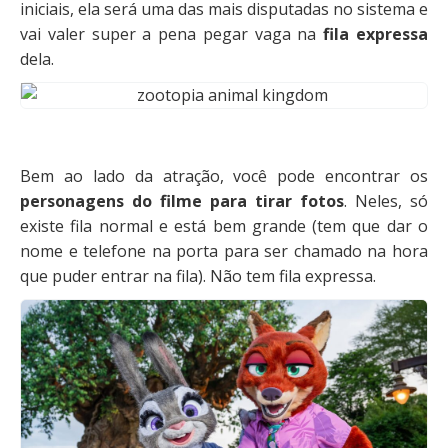
iniciais, ela será uma das mais disputadas no sistema e
vai valer super a pena pegar vaga na
fila expressa
dela.
Bem ao lado da atração, você pode encontrar os
personagens do filme para tirar fotos
. Neles, só
existe fila normal e está bem grande (tem que dar o
nome e telefone na porta para ser chamado na hora
que puder entrar na fila). Não tem fila expressa.