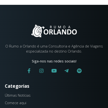
O Rumo a Orlando é uma Consultoria e Agência de Viagens
especializada no destino Orlando.
Siga-nos nas redes sociais!
Categorias
Últimas Notícias
Comece aqui