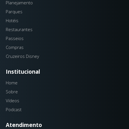
Planejamento
Parques
Hotéis
Restaurantes
Passeios
Compras
Cruzeiros Disney
Institucional
Home
Sobre
Vídeos
Podcast
Atendimento