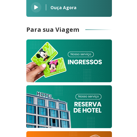
Ouça Agora
Para sua Viagem