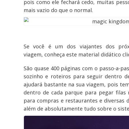
pois como ele fechará cedo, muitas pesso
mais vazio do que o normal.
Se você é um dos viajantes dos pró
viagem, conheça este material didático cl
São quase 400 páginas com o passo-a-pas
sozinho e roteiros para seguir dentro 
ajudará bastante na sua viagem, pois tem
dentro de cada parque para pegar filas 
para compras e restaurantes e diversas 
além de absolutamente tudo sobre o siste