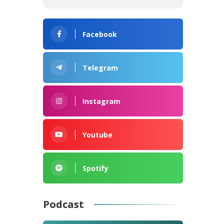
Facebook
Telegram
Instagram
Youtube
Spotify
Podcast