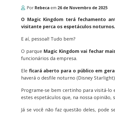
Por
Rebeca
em
26 de Novembro de 2025
O Magic Kingdom terá fechamento ant
visitante perca os espetáculos noturnos.
E aí, pessoal! Tudo bem?
O parque
Magic Kingdom vai fechar mais
funcionários da empresa.
Ele
ficará aberto para o público em gera
haverá o desfile noturno (Disney Starlight)
Programe-se bem certinho para visitá-lo 
estes espetáculos que, na nossa opinião, 
Já se você não faz questão deles, pode 