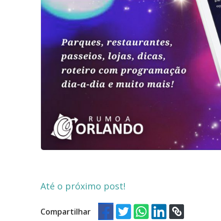
Até o próximo post!
Compartilhar