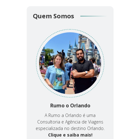
Quem Somos
Rumo o Orlando
A Rumo a Orlando é uma
Consultoria e Agência de Viagens
especializada no destino Orlando.
Clique e saiba mais!