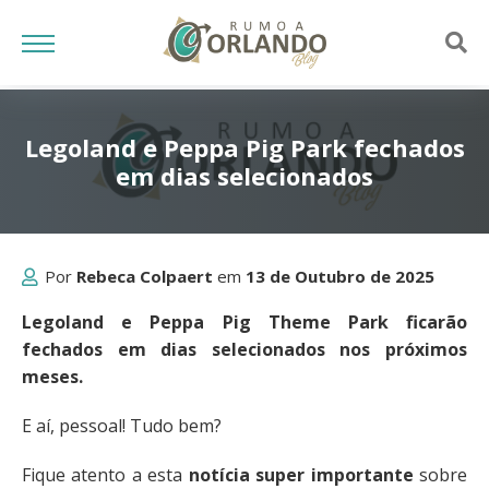
Legoland e Peppa Pig Park fechados
em dias selecionados
Por
Rebeca Colpaert
em
13 de Outubro de 2025
Legoland e Peppa Pig Theme Park ficarão
fechados em dias selecionados nos próximos
meses.
E aí, pessoal! Tudo bem?
Fique atento a esta
notícia super importante
sobre