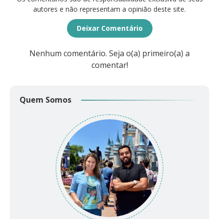
autores e não representam a opinião deste site.
Deixar Comentário
Nenhum comentário. Seja o(a) primeiro(a) a
comentar!
Quem Somos