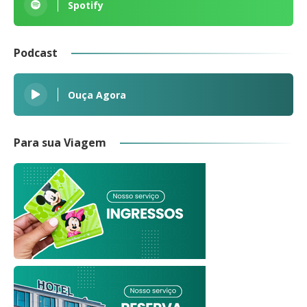
Spotify
Podcast
Ouça Agora
Para sua Viagem