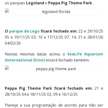
os parques
Legoland
e
Peppa Pig Theme Park
.
O
parque da Lego
ficará fechado em:
22 e 29/10/25
05 e 19/11/25 03, 10 e 17/12/25 07, 14, 21 e 28/01/26
04/02/26
Nestas mesmas datas acima, o
SeaLife Aquarium
(International Drive)
estará fechado também.
Peppa Pig Theme Park ficará fechado em:
21 e
28/10/25 04 e 18/11/25 02, 09 e 16/12/25
Planeje a sua programação de acordo para não ser