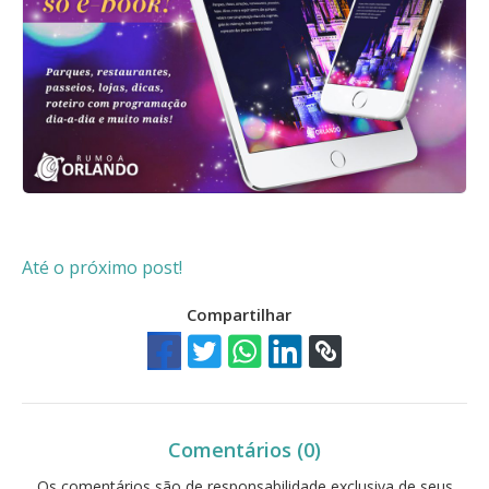
Até o próximo post!
Compartilhar
Comentários (0)
Os comentários são de responsabilidade exclusiva de seus