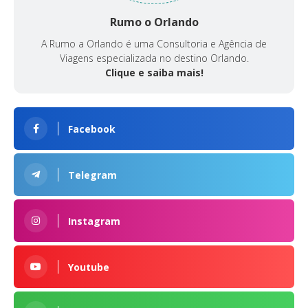
Rumo o Orlando
A Rumo a Orlando é uma Consultoria e Agência de
Viagens especializada no destino Orlando.
Clique e saiba mais!
Facebook
Telegram
Instagram
Youtube